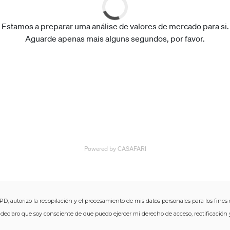
D, autorizo ​​la recopilación y el procesamiento de mis datos personales para los fines 
 declaro que soy consciente de que puedo ejercer mi derecho de acceso, rectificaci