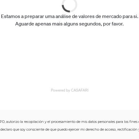
D, autorizo ​​la recopilación y el procesamiento de mis datos personales para los fines 
 declaro que soy consciente de que puedo ejercer mi derecho de acceso, rectificaci