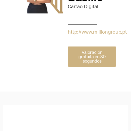
Cartão Digital
http://www.milliongroup.pt
Valoración
gratuita en 30
segundos