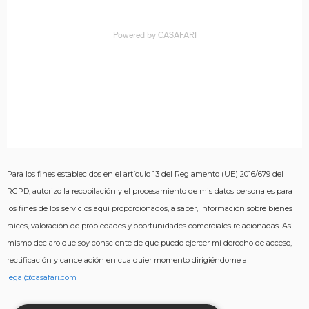
Para los fines establecidos en el artículo 13 del Reglamento (UE) 2016/679 del
RGPD, autorizo ​​la recopilación y el procesamiento de mis datos personales para
los fines de los servicios aquí proporcionados, a saber, información sobre bienes
raíces, valoración de propiedades y oportunidades comerciales relacionadas. Así
mismo declaro que soy consciente de que puedo ejercer mi derecho de acceso,
rectificación y cancelación en cualquier momento dirigiéndome a
legal@casafari.com