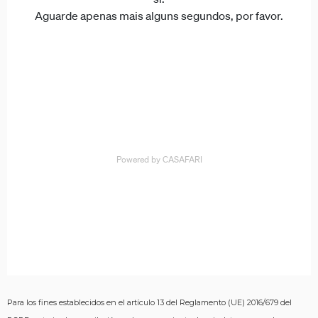
Para los fines establecidos en el artículo 13 del Reglamento (UE) 2016/679 del