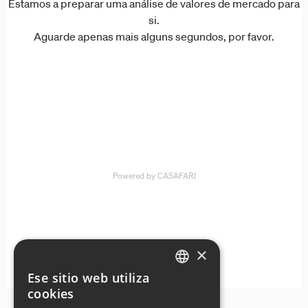
×
Ese sitio web utiliza
ENGLISH
cookies