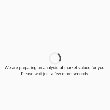
We are preparing an analysis of market values for you.
Please wait just a few more seconds.