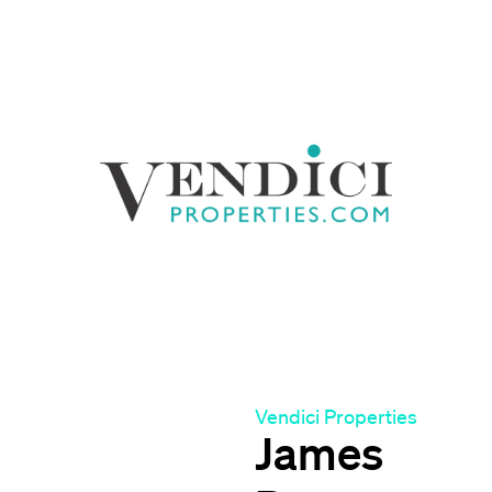
Vendici Properties
James