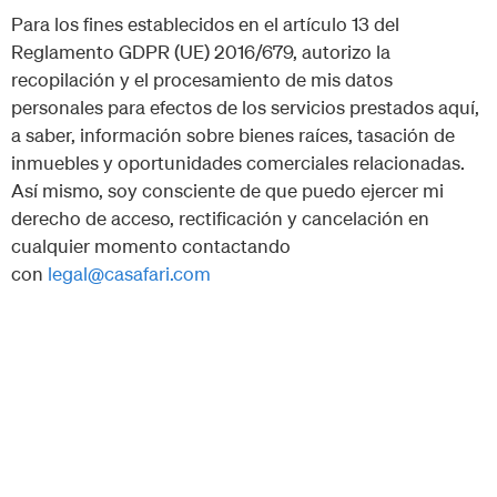
Para los fines establecidos en el artículo 13 del
Reglamento GDPR (UE) 2016/679, autorizo ​​la
recopilación y el procesamiento de mis datos
personales para efectos de los servicios prestados aquí,
a saber, información sobre bienes raíces, tasación de
inmuebles y oportunidades comerciales relacionadas.
Así mismo, soy consciente de que puedo ejercer mi
derecho de acceso, rectificación y cancelación en
cualquier momento contactando
con
legal@casafari.com