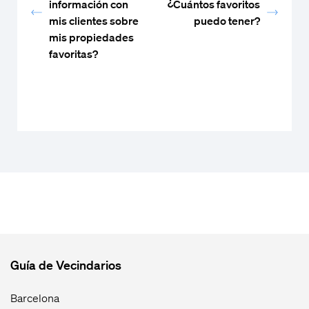
información con
¿Cuántos favoritos
mis clientes sobre
puedo tener?
mis propiedades
favoritas?
Guía de Vecindarios
Barcelona