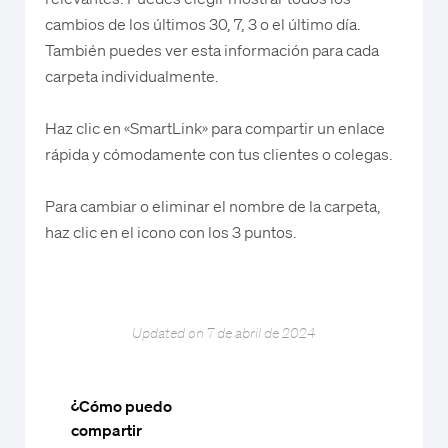
cambios de los últimos 30, 7, 3 o el último día.
También puedes ver esta información para cada
carpeta individualmente.
Haz clic en «SmartLink» para compartir un enlace
rápida y cómodamente con tus clientes o colegas.
Para cambiar o eliminar el nombre de la carpeta,
haz clic en el icono con los 3 puntos.
Updated on 7 de abril de 2024
¿Cómo puedo
compartir