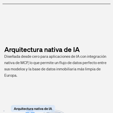
Arquitectura nativa de IA
Diseñada desde cero para aplicaciones de IA con integración
nativa de MCP, lo que permite un flujo de datos perfecto entre
sus modelos y la base de datos inmobiliaria más limpia de
Europa.