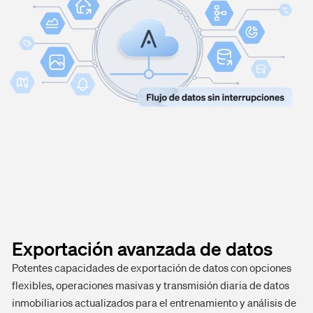
Exportación avanzada de datos
Potentes capacidades de exportación de datos con opciones
flexibles, operaciones masivas y transmisión diaria de datos
inmobiliarios actualizados para el entrenamiento y análisis de