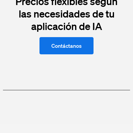
Precios flexibles según
las necesidades de tu
aplicación de IA
Contáctanos