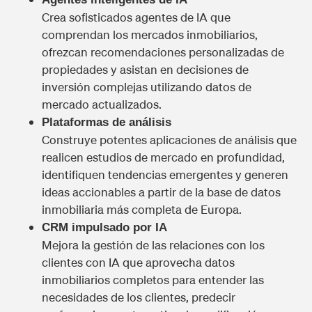
Crea sofisticados agentes de IA que
comprendan los mercados inmobiliarios,
ofrezcan recomendaciones personalizadas de
propiedades y asistan en decisiones de
inversión complejas utilizando datos de
mercado actualizados.
Plataformas de análisis
Construye potentes aplicaciones de análisis que
realicen estudios de mercado en profundidad,
identifiquen tendencias emergentes y generen
ideas accionables a partir de la base de datos
inmobiliaria más completa de Europa.
CRM impulsado por IA
Mejora la gestión de las relaciones con los
clientes con IA que aprovecha datos
inmobiliarios completos para entender las
necesidades de los clientes, predecir