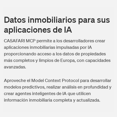
Datos inmobiliarios para sus
aplicaciones de IA
CASAFARI MCP permite a los desarrolladores crear
aplicaciones inmobiliarias impulsadas por IA
proporcionando acceso a los datos de propiedades
más completos y limpios de Europa, con capacidades
avanzadas.
Aproveche el Model Context Protocol para desarrollar
modelos predictivos, realizar análisis en profundidad y
crear agentes inteligentes de IA que utilicen
información inmobiliaria completa y actualizada.