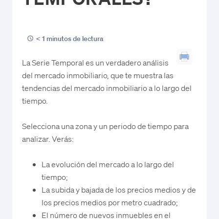
< 1 minutos de lectura
La Serie Temporal es un verdadero análisis
del mercado inmobiliario, que te muestra las
tendencias del mercado inmobiliario a lo largo del
tiempo.
Selecciona una zona y un periodo de tiempo para
analizar. Verás:
La evolución del mercado a lo largo del
tiempo;
La subida y bajada de los precios medios y de
los precios medios por metro cuadrado;
El número de nuevos inmuebles en el