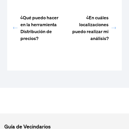
¿Qué puedo hacer
¿En cuáles
en la herramienta
localizaciones
Distribución de
puedo realizar mi
precios?
análisis?
Guía de Vecindarios