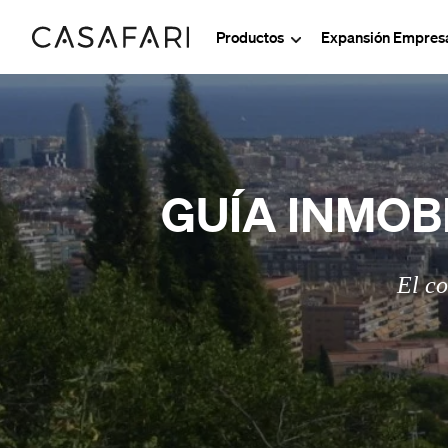
Productos
Expansión Empresa
GUÍA INMOB
El co