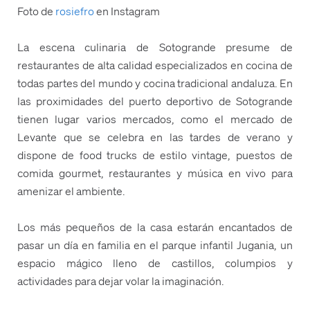
Foto de
rosiefro
en Instagram
La escena culinaria de Sotogrande presume de
restaurantes de alta calidad especializados en cocina de
todas partes del mundo y cocina tradicional andaluza. En
las proximidades del puerto deportivo de Sotogrande
tienen lugar varios mercados, como el mercado de
Levante que se celebra en las tardes de verano y
dispone de food trucks de estilo vintage, puestos de
comida gourmet, restaurantes y música en vivo para
amenizar el ambiente.
Los más pequeños de la casa estarán encantados de
pasar un día en familia en el parque infantil Jugania, un
espacio mágico lleno de castillos, columpios y
actividades para dejar volar la imaginación.