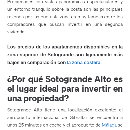
Propiedades con vistas panorámicas espectaculares y
un entorno tranquilo sobre la costa son las principales
razones por las que esta zona es muy famosa entre los
compradores que buscan invertir en una segunda
vivienda.
Los precios de los apartamentos disponibles en la
zona superior de Sotogrande son ligeramente más
bajos en comparación con
la zona costera
.
¿Por qué Sotogrande Alto es
el lugar ideal para invertir en
una propiedad?
Sotogrande Alto tiene una localización excelente: el
aeropuerto internacional de Gibraltar se encuentra a
unos 25 minutos en coche y el aeropuerto de
Málaga
se