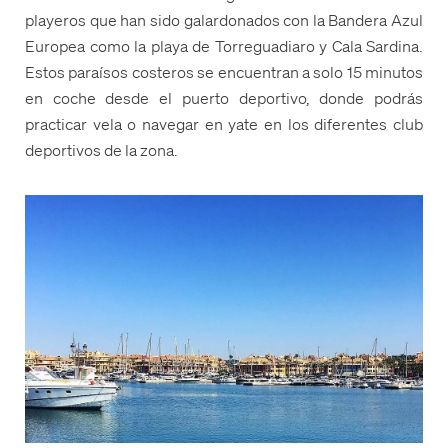
playeros que han sido galardonados con la Bandera Azul
Europea como la playa de Torreguadiaro y Cala Sardina.
Estos paraísos costeros se encuentran a solo 15 minutos
en coche desde el puerto deportivo, donde podrás
practicar vela o navegar en yate en los diferentes club
deportivos de la zona.