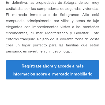
En definitiva, las propiedades de Sotogrande son muy
codiciadas por los compradores de segundas viviendas.
El mercado inmobiliario de Sotogrande Alto está
compuesto principalmente por villas y casas de lujo
elegantes con impresionantes vistas a las montañas
circundantes, el mar Mediterráneo y Gibraltar. Este
entorno tranquilo alejado de la vibrante zona de costa
crea un lugar perfecto para las familias que estén
pensando en invertir en un nuevo hogar.
Regístrate ahora y accede a más
información sobre el mercado inmobiliario