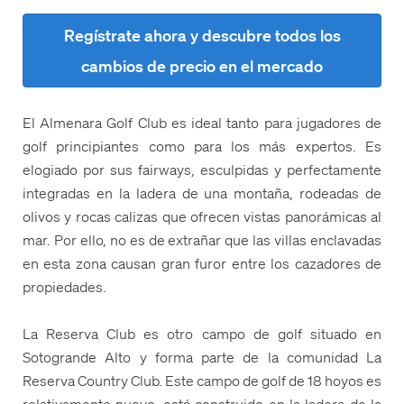
Regístrate ahora y descubre todos los
cambios de precio en el mercado
El Almenara Golf Club es ideal tanto para jugadores de
golf principiantes como para los más expertos. Es
elogiado por sus fairways, esculpidas y perfectamente
integradas en la ladera de una montaña, rodeadas de
olivos y rocas calizas que ofrecen vistas panorámicas al
mar. Por ello, no es de extrañar que las villas enclavadas
en esta zona causan gran furor entre los cazadores de
propiedades.
La Reserva Club es otro campo de golf situado en
Sotogrande Alto y forma parte de la comunidad La
Reserva Country Club. Este campo de golf de 18 hoyos es
relativamente nuevo, está construido en la ladera de la