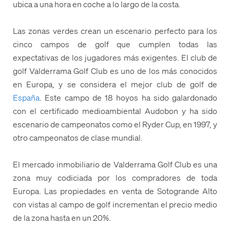
ubica a una hora en coche a lo largo de la costa.
Las zonas verdes crean un escenario perfecto para los
cinco campos de golf que cumplen todas las
expectativas de los jugadores más exigentes. El club de
golf Valderrama Golf Club es uno de los más conocidos
en Europa, y se considera el mejor club de golf de
España
. Este campo de 18 hoyos ha sido galardonado
con el certificado medioambiental Audobon y ha sido
escenario de campeonatos como el Ryder Cup, en 1997, y
otro campeonatos de clase mundial.
El mercado inmobiliario de Valderrama Golf Club es una
zona muy codiciada por los compradores de toda
Europa. Las propiedades en venta de Sotogrande Alto
con vistas al campo de golf incrementan el precio medio
de la zona hasta en un 20%.