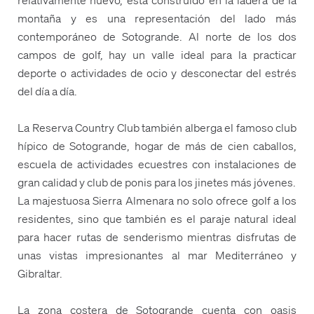
montaña y es una representación del lado más
contemporáneo de Sotogrande. Al norte de los dos
campos de golf, hay un valle ideal para la practicar
deporte o actividades de ocio y desconectar del estrés
del día a día.
La Reserva Country Club también alberga el famoso club
hípico de Sotogrande, hogar de más de cien caballos,
escuela de actividades ecuestres con instalaciones de
gran calidad y club de ponis para los jinetes más jóvenes.
La majestuosa Sierra Almenara no solo ofrece golf a los
residentes, sino que también es el paraje natural ideal
para hacer rutas de senderismo mientras disfrutas de
unas vistas impresionantes al mar Mediterráneo y
Gibraltar.
La zona costera de Sotogrande cuenta con oasis