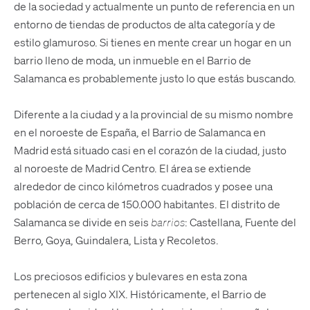
de la sociedad y actualmente un punto de referencia en un
entorno de tiendas de productos de alta categoría y de
estilo glamuroso. Si tienes en mente crear un hogar en un
barrio lleno de moda, un inmueble en el Barrio de
Salamanca es probablemente justo lo que estás buscando.
Diferente a la ciudad y a la provincial de su mismo nombre
en el noroeste de España, el Barrio de Salamanca en
Madrid está situado casi en el corazón de la ciudad, justo
al noroeste de Madrid Centro. El área se extiende
alrededor de cinco kilómetros cuadrados y posee una
población de cerca de 150.000 habitantes. El distrito de
Salamanca se divide en seis
barrios
: Castellana, Fuente del
Berro, Goya, Guindalera, Lista y Recoletos.
Los preciosos edificios y bulevares en esta zona
pertenecen al siglo XIX. Históricamente, el Barrio de