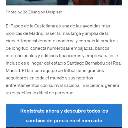
Photo by Bo Zhang on Unsplash
El Paseo de la Castellana es una de las avenidas más
icónicas de Madrid, al ser la más larga y amplia de la
ciudad. Impecablemente moderna y con seis kilómetros
de longitud, conecta numerosas embajadas, bancos
internacionales y edificios financieros y empresariales e
incluso es el hogar del estadio Santiago Bernabéu del Real
Madrid. El famoso equipo de fútbol tiene grandes
seguidores en todo el mundo y sus notorios
enfrentamientos con su rival nacional, Barcelona, genera
un espectáculo difícil de perderse.
Regístrate ahora y descubre todos los
cambios de precio en el mercado