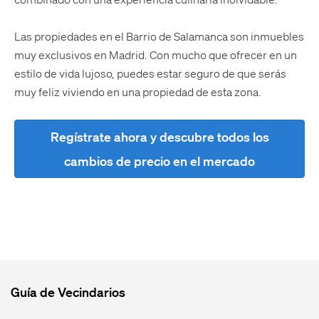
Las propiedades en el Barrio de Salamanca son inmuebles
muy exclusivos en Madrid. Con mucho que ofrecer en un
estilo de vida lujoso, puedes estar seguro de que serás
muy feliz viviendo en una propiedad de esta zona.
Regístrate ahora y descubre todos los
cambios de precio en el mercado
Guía de Vecindarios