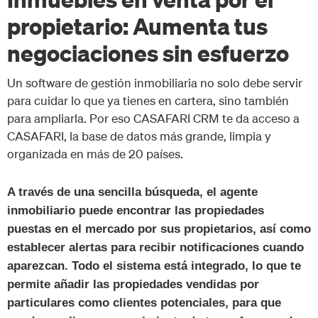
propietario: Aumenta tus
negociaciones sin esfuerzo
Un software de gestión inmobiliaria no solo debe servir
para cuidar lo que ya tienes en cartera, sino también
para ampliarla. Por eso CASAFARI CRM te da acceso a
CASAFARI, la base de datos más grande, limpia y
organizada en más de 20 países.
A través de una sencilla búsqueda, el agente
inmobiliario puede encontrar las propiedades
puestas en el mercado por sus propietarios, así como
establecer alertas para recibir notificaciones cuando
aparezcan. Todo el sistema está integrado, lo que te
permite añadir las propiedades vendidas por
particulares como clientes potenciales, para que