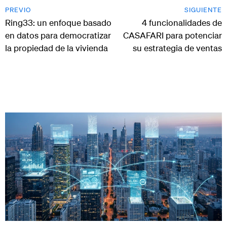
PREVIO
SIGUIENTE
Ring33: un enfoque basado
4 funcionalidades de
en datos para democratizar
CASAFARI para potenciar
la propiedad de la vivienda
su estrategia de ventas