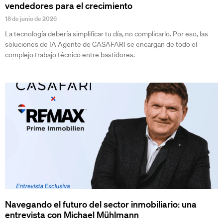
vendedores para el crecimiento
18 de junio de 2026
La tecnología debería simplificar tu día, no complicarlo. Por eso, las
soluciones de IA Agente de CASAFARI se encargan de todo el
complejo trabajo técnico entre bastidores.
Navegando el futuro del sector inmobiliario: una
entrevista con Michael Mühlmann