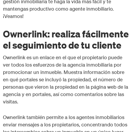
gestión inmobiliaria te haga la vida más fácil y te
mantengas productivo como agente inmobiliario.
¡Veamos!
Ownerlink: realiza fácilmente
el seguimiento de tu cliente
Ownerlink es un enlace en el que el propietario puede
ver todos los esfuerzos de la agencia inmobiliaria por
promocionar un inmueble. Muestra información sobre
en qué portales se incluyó la propiedad, el número de
personas que vieron la propiedad en la página web de la
agencia y en portales, así como comentarios sobre las
visitas.
Ownerlink también permite a los agentes inmobiliarios
enviar mensajes a los propietarios, concentrando todos
los intercambios sobre un inmueble en un único lugar.