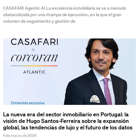
CASAFARI Agentic AI La excelencia inmobiliaria se ve a menudo
obstaculizada por una «trampa de ejecución», en la que el gran
volumen de seguimiento y gestión de
La nueva era del sector inmobiliario en Portugal: la
visión de Hugo Santos-Ferreira sobre la expansión
global, las tendencias de lujo y el futuro de los datos
6 de marzo de 2026