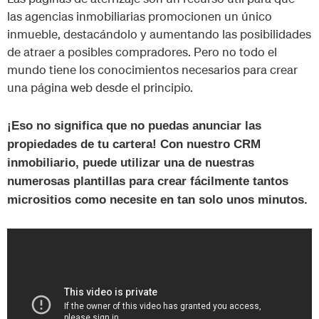
las agencias inmobiliarias promocionen un único
inmueble, destacándolo y aumentando las posibilidades
de atraer a posibles compradores. Pero no todo el
mundo tiene los conocimientos necesarios para crear
una página web desde el principio.
¡Eso no significa que no puedas anunciar las
propiedades de tu cartera! Con nuestro CRM
inmobiliario, puede utilizar una de nuestras
numerosas plantillas para crear fácilmente tantos
micrositios como necesite en tan solo unos minutos.