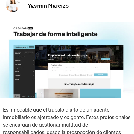
Yasmin Narcizo
Es innegable que el trabajo diario de un agente
inmobiliario es ajetreado y exigente. Estos profesionales
se encargan de gestionar multitud de
responsabilidades, desde la prospección de clientes