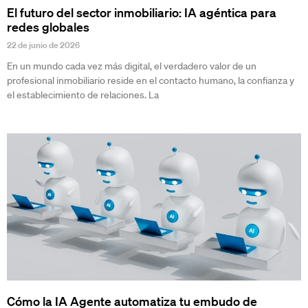
El futuro del sector inmobiliario: IA agéntica para
redes globales
22 de junio de 2026
En un mundo cada vez más digital, el verdadero valor de un
profesional inmobiliario reside en el contacto humano, la confianza y
el establecimiento de relaciones. La
Cómo la IA Agente automatiza tu embudo de