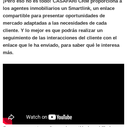
¡Pero eso no es todo! CASAFARI CRM proporciona a
los agentes inmobiliarios un Smartlink, un enlace
compartible para presentar oportunidades de
mercado adaptadas a las necesidades de cada
cliente. Y lo mejor es que podrás realizar un
seguimiento de las interacciones del cliente con el
enlace que le ha enviado, para saber qué le interesa
más.