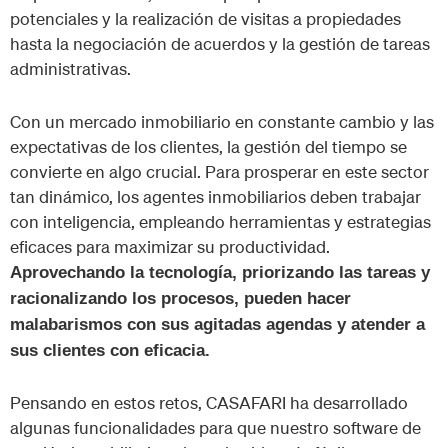
potenciales y la realización de visitas a propiedades
hasta la negociación de acuerdos y la gestión de tareas
administrativas.
Con un mercado inmobiliario en constante cambio y las
expectativas de los clientes, la gestión del tiempo se
convierte en algo crucial. Para prosperar en este sector
tan dinámico, los agentes inmobiliarios deben trabajar
con inteligencia, empleando herramientas y estrategias
eficaces para maximizar su productividad.
Aprovechando la tecnología, priorizando las tareas y
racionalizando los procesos, pueden hacer
malabarismos con sus agitadas agendas y atender a
sus clientes con eficacia.
Pensando en estos retos, CASAFARI ha desarrollado
algunas funcionalidades para que nuestro software de