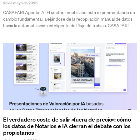
28 de mayo de 2026
CASAFARI Agentic AI El sector inmobiliario está experimentando un
cambio fundamental, alejándose de la recopilación manual de datos
hacia la automatización inteligente del flujo de trabajo. CASAFARI
El verdadero coste de salir «fuera de precio»: cómo
los datos de Notarios e IA cierran el debate con los
propietarios