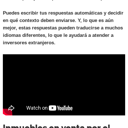
Puedes escribir tus respuestas automáticas y decidir
en qué contexto deben enviarse. Y, lo que es aún
mejor, estas respuestas pueden traducirse a muchos
idiomas diferentes, lo que le ayudará a atender a
inversores extranjeros.
Inmuebles en venta por el