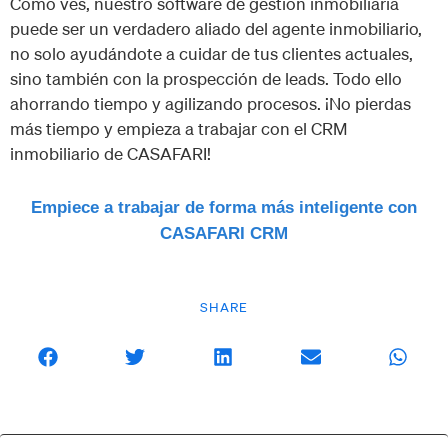
Como ves, nuestro software de gestión inmobiliaria
puede ser un verdadero aliado del agente inmobiliario,
no solo ayudándote a cuidar de tus clientes actuales,
sino también con la prospección de leads. Todo ello
ahorrando tiempo y agilizando procesos. ¡No pierdas
más tiempo y empieza a trabajar con el CRM
inmobiliario de CASAFARI!
Empiece a trabajar de forma más inteligente con
CASAFARI CRM
SHARE