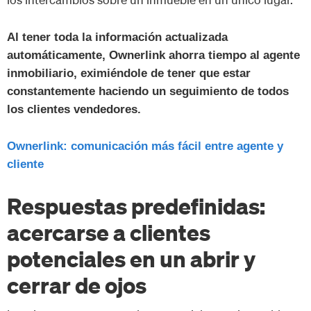
Al tener toda la información actualizada
automáticamente, Ownerlink ahorra tiempo al agente
inmobiliario, eximiéndole de tener que estar
constantemente haciendo un seguimiento de todos
los clientes vendedores.
Ownerlink: comunicación más fácil entre agente y
cliente
Respuestas predefinidas:
acercarse a clientes
potenciales en un abrir y
cerrar de ojos