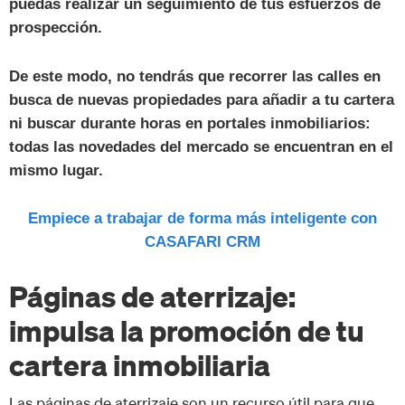
puedas realizar un seguimiento de tus esfuerzos de
prospección.
De este modo, no tendrás que recorrer las calles en
busca de nuevas propiedades para añadir a tu cartera
ni buscar durante horas en portales inmobiliarios:
todas las novedades del mercado se encuentran en el
mismo lugar.
Empiece a trabajar de forma más inteligente con
CASAFARI CRM
Páginas de aterrizaje:
impulsa la promoción de tu
cartera inmobiliaria
Las páginas de aterrizaje son un recurso útil para que