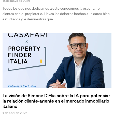
18 de mayo de 2026
Todos los que nos dedicamos a esto conocemos la escena. Te
sientas con el propietario. Llevas los deberes hechos, tus datos bien
estudiados y le demuestras que
La visión de Simone D’Elia sobre la IA para potenciar
la relación cliente-agente en el mercado inmobiliario
italiano
7 de abril de 2026