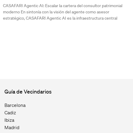
CASAFARI Agentic AI: Escalar la cartera del consultor patrimonial
moderno En sintonía con la visión del agente como asesor
estratégico, CASAFARI Agentic AI es la infraestructura central
Guía de Vecindarios
Barcelona
Cadiz
Ibiza
Madrid