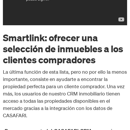
Smartlink: ofrecer una
selección de inmuebles a los
clientes compradores
La última función de esta lista, pero no por ello la menos
importante, consiste en ayudarte a encontrar la
propiedad perfecta para un cliente comprador. Una vez
más, los usuarios de nuestro CRM inmobiliario tienen
acceso a todas las propiedades disponibles en el
mercado gracias a la integración con los datos de
CASAFARI.