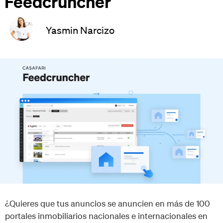
Feedcruncher
Yasmin Narcizo
¿Quieres que tus anuncios se anuncien en más de 100
portales inmobiliarios nacionales e internacionales en