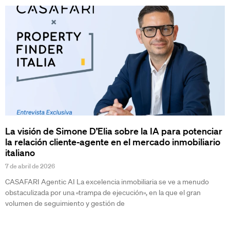
La visión de Simone D’Elia sobre la IA para potenciar
la relación cliente-agente en el mercado inmobiliario
italiano
7 de abril de 2026
CASAFARI Agentic AI La excelencia inmobiliaria se ve a menudo
obstaculizada por una «trampa de ejecución», en la que el gran
volumen de seguimiento y gestión de