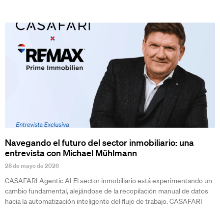
Navegando el futuro del sector inmobiliario: una
entrevista con Michael Mühlmann
28 de mayo de 2026
CASAFARI Agentic AI El sector inmobiliario está experimentando un
cambio fundamental, alejándose de la recopilación manual de datos
hacia la automatización inteligente del flujo de trabajo. CASAFARI