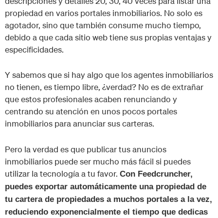
descripciones y detalles 20, 30, 40 veces para listar una
propiedad en varios portales inmobiliarios. No solo es
agotador, sino que también consume mucho tiempo,
debido a que cada sitio web tiene sus propias ventajas y
especificidades.
Y sabemos que si hay algo que los agentes inmobiliarios
no tienen, es tiempo libre, ¿verdad? No es de extrañar
que estos profesionales acaben renunciando y
centrando su atención en unos pocos portales
inmobiliarios para anunciar sus carteras.
Pero la verdad es que publicar tus anuncios
inmobiliarios puede ser mucho más fácil si puedes
utilizar la tecnología a tu favor.
Con Feedcruncher,
puedes exportar automáticamente una propiedad de
tu cartera de propiedades a muchos portales a la vez,
reduciendo exponencialmente el tiempo que dedicas