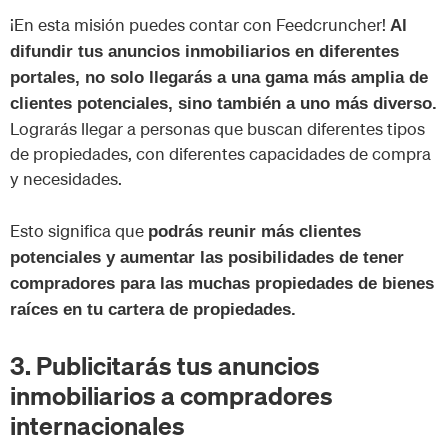
¡En esta misión puedes contar con Feedcruncher!
Al
difundir tus anuncios inmobiliarios en diferentes
portales, no solo llegarás a una gama más amplia de
clientes potenciales, sino también a uno más diverso.
Lograrás llegar a personas que buscan diferentes tipos
de propiedades, con diferentes capacidades de compra
y necesidades.
Esto significa que
podrás reunir más clientes
potenciales y aumentar las posibilidades de tener
compradores para las muchas propiedades de bienes
raíces en tu cartera de propiedades.
3. Publicitarás tus anuncios
inmobiliarios a compradores
internacionales