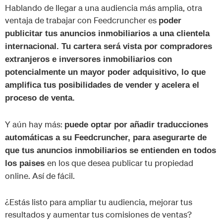
Hablando de llegar a una audiencia más amplia, otra
ventaja de trabajar con Feedcruncher es
poder
publicitar tus anuncios inmobiliarios a una clientela
internacional. Tu cartera será vista por compradores
extranjeros e inversores inmobiliarios con
potencialmente un mayor poder adquisitivo, lo que
amplifica tus posibilidades de vender y acelera el
proceso de venta.
Y aún hay más:
puede optar por añadir traducciones
automáticas a su Feedcruncher, para asegurarte de
que tus anuncios inmobiliarios se entienden en todos
en los que desea publicar tu propiedad
los paises
online. Así de fácil.
¿Estás listo para ampliar tu audiencia, mejorar tus
resultados y aumentar tus comisiones de ventas?