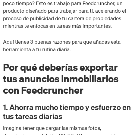
poco tiempo? Esto es trabajo para Feedcruncher, un
producto diseñado para trabajar para ti, acelerando el
proceso de publicidad de tu cartera de propiedades
mientras te enfocas en tareas más importantes.
Aquí tienes 3 buenas razones para que añadas esta
herramienta a tu rutina diaria.
Por qué deberías exportar
tus anuncios inmobiliarios
con Feedcruncher
1. Ahorra mucho tiempo y esfuerzo en
tus tareas diarias
Imagina tener que cargar las mismas fotos,