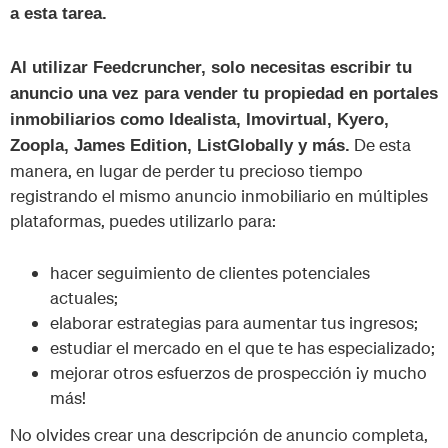
a esta tarea.
Al utilizar Feedcruncher, solo necesitas escribir tu
anuncio una vez para vender tu propiedad en portales
inmobiliarios como Idealista, Imovirtual, Kyero,
De esta
Zoopla, James Edition, ListGlobally y más.
manera, en lugar de perder tu precioso tiempo
registrando el mismo anuncio inmobiliario en múltiples
plataformas, puedes utilizarlo para:
hacer seguimiento de clientes potenciales
actuales;
elaborar estrategias para aumentar tus ingresos;
estudiar el mercado en el que te has especializado;
mejorar otros esfuerzos de prospección ¡y mucho
más!
No olvides crear una descripción de anuncio completa,