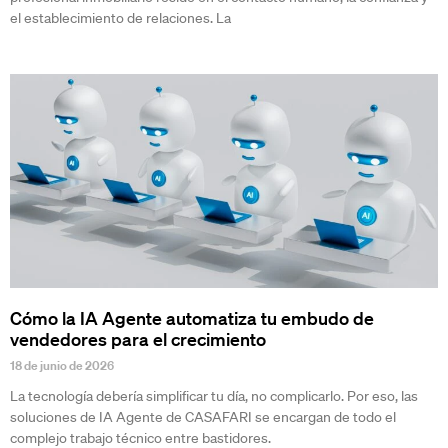
el establecimiento de relaciones. La
Cómo la IA Agente automatiza tu embudo de
vendedores para el crecimiento
18 de junio de 2026
La tecnología debería simplificar tu día, no complicarlo. Por eso, las
soluciones de IA Agente de CASAFARI se encargan de todo el
complejo trabajo técnico entre bastidores.