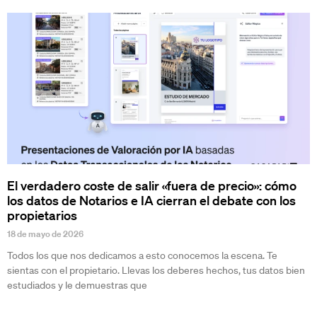
El verdadero coste de salir «fuera de precio»: cómo
los datos de Notarios e IA cierran el debate con los
propietarios
18 de mayo de 2026
Todos los que nos dedicamos a esto conocemos la escena. Te
sientas con el propietario. Llevas los deberes hechos, tus datos bien
estudiados y le demuestras que