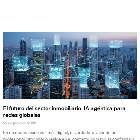
El futuro del sector inmobiliario: IA agéntica para
redes globales
22 de junio de 2026
En un mundo cada vez más digital, el verdadero valor de un
profesional inmobiliario reside en el contacto humano, la confianza y