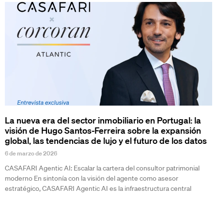
La nueva era del sector inmobiliario en Portugal: la
visión de Hugo Santos-Ferreira sobre la expansión
global, las tendencias de lujo y el futuro de los datos
6 de marzo de 2026
CASAFARI Agentic AI: Escalar la cartera del consultor patrimonial
moderno En sintonía con la visión del agente como asesor
estratégico, CASAFARI Agentic AI es la infraestructura central