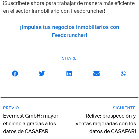
¡Suscríbete ahora para trabajar de manera más eficiente
en el sector inmobiliario con Feedcruncher!
¡Impulsa tus negocios inmobiliarios con
Feedcruncher!
SHARE
PREVIO
SIGUIENTE
Evernest GmbH: mayor
Relive: prospección y
eficiencia gracias a los
ventas mejoradas con los
datos de CASAFARI
datos de CASAFARI