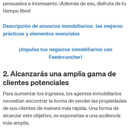
persuasiva e interesante. ¡Además de eso, disfruta de tu
tiempo libre!
Descripción de anuncios inmobiliarios: las mejores
prácticas y elementos esenciales
¡Impulsa tus negocios inmobiliarios con
Feedcruncher!
2. Alcanzarás una amplia gama de
clientes potenciales
Para aumentar los ingresos, los agentes inmobiliarios
necesitan encontrar la forma de vender las propiedades
de sus clientes de manera más rápida. Una forma de
alcanzar este objetivo, es exponerlas a una audiencia
más amplia.