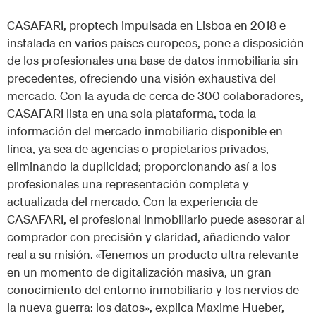
CASAFARI, proptech impulsada en Lisboa en 2018 e
instalada en varios países europeos, pone a disposición
de los profesionales una base de datos inmobiliaria sin
precedentes, ofreciendo una visión exhaustiva del
mercado. Con la ayuda de cerca de 300 colaboradores,
CASAFARI lista en una sola plataforma, toda la
información del mercado inmobiliario disponible en
línea, ya sea de agencias o propietarios privados,
eliminando la duplicidad; proporcionando así a los
profesionales una representación completa y
actualizada del mercado. Con la experiencia de
CASAFARI, el profesional inmobiliario puede asesorar al
comprador con precisión y claridad, añadiendo valor
real a su misión. «Tenemos un producto ultra relevante
en un momento de digitalización masiva, un gran
conocimiento del entorno inmobiliario y los nervios de
la nueva guerra: los datos», explica Maxime Hueber,