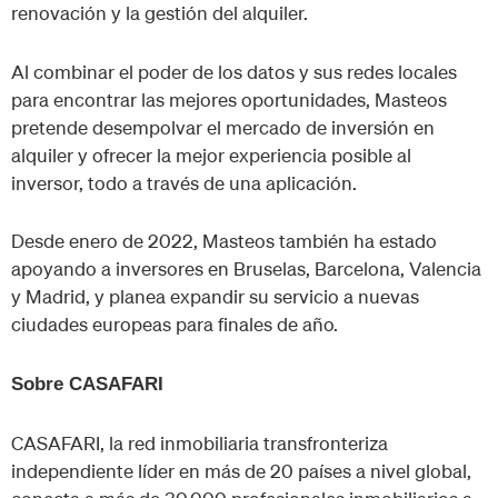
renovación y la gestión del alquiler.
Al combinar el poder de los datos y sus redes locales
para encontrar las mejores oportunidades, Masteos
pretende desempolvar el mercado de inversión en
alquiler y ofrecer la mejor experiencia posible al
inversor, todo a través de una aplicación.
Desde enero de 2022, Masteos también ha estado
apoyando a inversores en Bruselas, Barcelona, ​​Valencia
y Madrid, y planea expandir su servicio a nuevas
ciudades europeas para finales de año.
Sobre CASAFARI
CASAFARI, la red inmobiliaria transfronteriza
independiente líder en más de 20 países a nivel global,