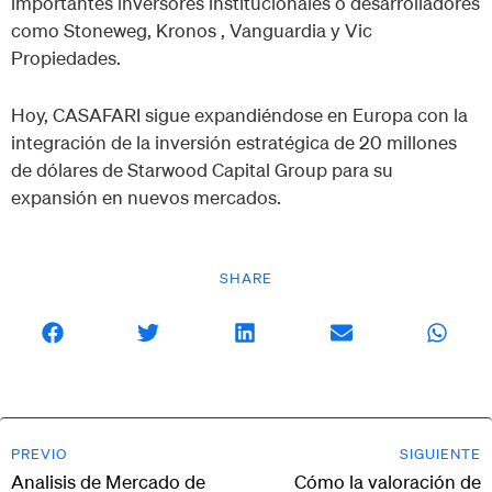
importantes inversores institucionales o desarrolladores
como Stoneweg, Kronos , Vanguardia y Vic
Propiedades.
Hoy, CASAFARI sigue expandiéndose en Europa con la
integración de la inversión estratégica de 20 millones
de dólares de Starwood Capital Group para su
expansión en nuevos mercados.
SHARE
PREVIO
SIGUIENTE
Analisis de Mercado de
Cómo la valoración de