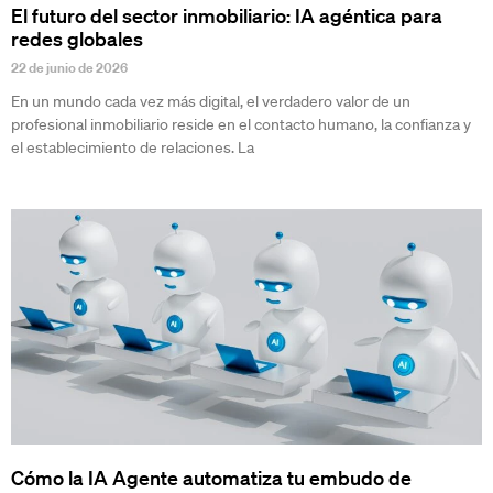
El futuro del sector inmobiliario: IA agéntica para
redes globales
22 de junio de 2026
En un mundo cada vez más digital, el verdadero valor de un
profesional inmobiliario reside en el contacto humano, la confianza y
el establecimiento de relaciones. La
Cómo la IA Agente automatiza tu embudo de