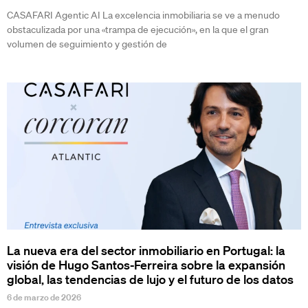
CASAFARI Agentic AI La excelencia inmobiliaria se ve a menudo
obstaculizada por una «trampa de ejecución», en la que el gran
volumen de seguimiento y gestión de
La nueva era del sector inmobiliario en Portugal: la
visión de Hugo Santos-Ferreira sobre la expansión
global, las tendencias de lujo y el futuro de los datos
6 de marzo de 2026