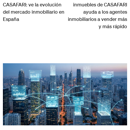
CASAFARI: ve la evolución
inmuebles de CASAFARI
del mercado inmobiliario en
ayuda a los agentes
España
inmobiliarios a vender más
y más rápido