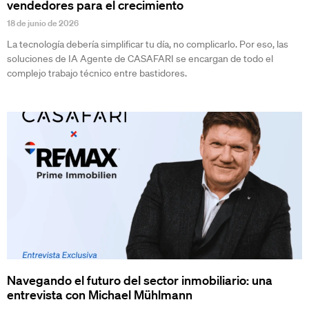
vendedores para el crecimiento
18 de junio de 2026
La tecnología debería simplificar tu día, no complicarlo. Por eso, las
soluciones de IA Agente de CASAFARI se encargan de todo el
complejo trabajo técnico entre bastidores.
Navegando el futuro del sector inmobiliario: una
entrevista con Michael Mühlmann