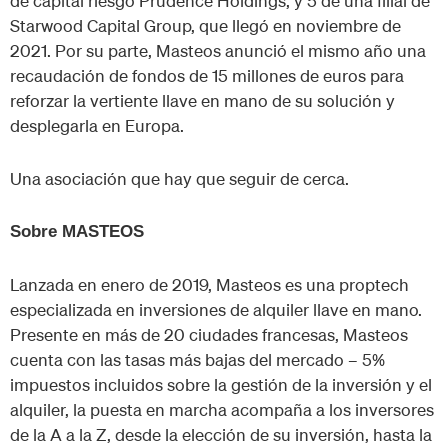
de capital riesgo Prudence Holdings, y 5 de una filial de
Starwood Capital Group, que llegó en noviembre de
2021. Por su parte, Masteos anunció el mismo año una
recaudación de fondos de 15 millones de euros para
reforzar la vertiente llave en mano de su solución y
desplegarla en Europa.
Una asociación que hay que seguir de cerca.
Sobre MASTEOS
Lanzada en enero de 2019, Masteos es una proptech
especializada en inversiones de alquiler llave en mano.
Presente en más de 20 ciudades francesas, Masteos
cuenta con las tasas más bajas del mercado – 5%
impuestos incluidos sobre la gestión de la inversión y el
alquiler, la puesta en marcha acompaña a los inversores
de la A a la Z, desde la elección de su inversión, hasta la