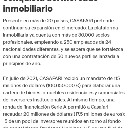
inmobiliario
Presente en más de 20 países, CASAFARI pretende
continuar su expansión en el mercado. La plataforma
inmobiliaria ya cuenta con más de 30.000 socios
profesionales, empleando a 250 empleados de 24
nacionalidades diferentes, y se espera que se fortalezca
con una contratación de 50 nuevos perfiles lanzada a
principios de año.
En julio de 2021, CASAFARI recibió un mandato de 115
millones de dólares (100.650.000 €) para elaborar una
cartera de bienes inmuebles residenciales y comerciales
de inversores institucionales. Al mismo tiempo, una
ronda de financiación Serie A permitió a Casafari
recaudar 20 millones de dólares (17,5 millones de euros):
15 de un pool de inversores reunidos en torno al fondo