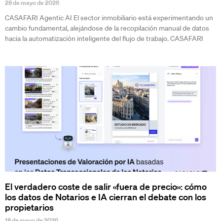
28 de mayo de 2026
CASAFARI Agentic AI El sector inmobiliario está experimentando un
cambio fundamental, alejándose de la recopilación manual de datos
hacia la automatización inteligente del flujo de trabajo. CASAFARI
El verdadero coste de salir «fuera de precio»: cómo
los datos de Notarios e IA cierran el debate con los
propietarios
18 de mayo de 2026