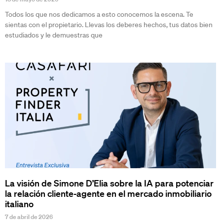
Todos los que nos dedicamos a esto conocemos la escena. Te
sientas con el propietario. Llevas los deberes hechos, tus datos bien
estudiados y le demuestras que
La visión de Simone D’Elia sobre la IA para potenciar
la relación cliente-agente en el mercado inmobiliario
italiano
7 de abril de 2026