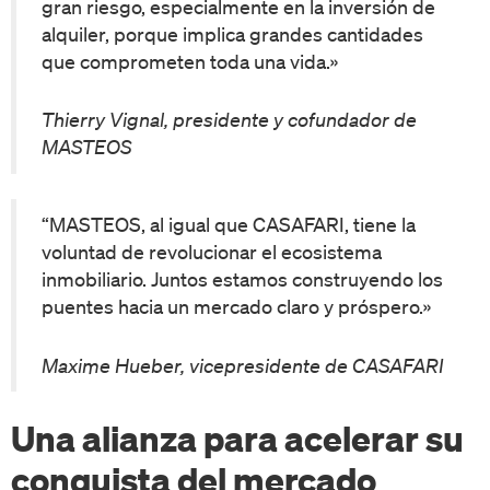
gran riesgo, especialmente en la inversión de
alquiler, porque implica grandes cantidades
que comprometen toda una vida.»
Thierry Vignal, presidente y cofundador de
MASTEOS
“MASTEOS, al igual que CASAFARI, tiene la
voluntad de revolucionar el ecosistema
inmobiliario. Juntos estamos construyendo los
puentes hacia un mercado claro y próspero.»
Maxime Hueber, vicepresidente de CASAFARI
Una alianza para acelerar su
conquista del mercado