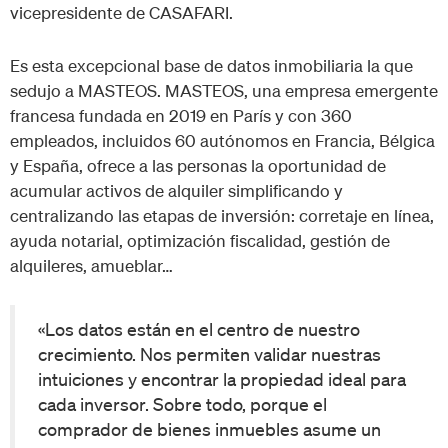
vicepresidente de CASAFARI.
Es esta excepcional base de datos inmobiliaria la que
sedujo a MASTEOS. MASTEOS, una empresa emergente
francesa fundada en 2019 en París y con 360
empleados, incluidos 60 autónomos en Francia, Bélgica
y España, ofrece a las personas la oportunidad de
acumular activos de alquiler simplificando y
centralizando las etapas de inversión: corretaje en línea,
ayuda notarial, optimización fiscalidad, gestión de
alquileres, amueblar…
«Los datos están en el centro de nuestro
crecimiento. Nos permiten validar nuestras
intuiciones y encontrar la propiedad ideal para
cada inversor. Sobre todo, porque el
comprador de bienes inmuebles asume un