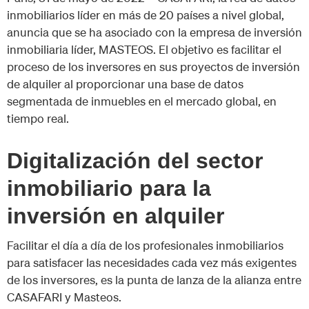
inmobiliarios líder en más de 20 países a nivel global,
anuncia que se ha asociado con la empresa de inversión
inmobiliaria líder, MASTEOS. El objetivo es facilitar el
proceso de los inversores en sus proyectos de inversión
de alquiler al proporcionar una base de datos
segmentada de inmuebles en el mercado global, en
tiempo real.
Digitalización del sector
inmobiliario para la
inversión en alquiler
Facilitar el día a día de los profesionales inmobiliarios
para satisfacer las necesidades cada vez más exigentes
de los inversores, es la punta de lanza de la alianza entre
CASAFARI y Masteos.