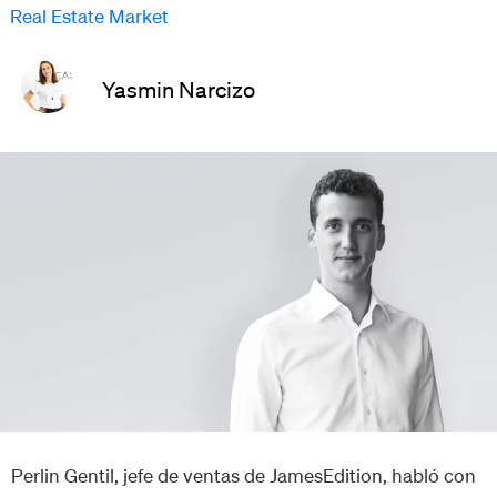
Real Estate Market
Yasmin Narcizo
Perlin Gentil, jefe de ventas de JamesEdition, habló con