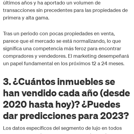
últimos años y ha aportado un volumen de
transacciones sin precedentes para las propiedades de
primera y alta gama.
Tras un periodo con pocas propiedades en venta,
parece que el mercado se está normalizando, lo que
significa una competencia más feroz para encontrar
compradores y vendedores. El marketing desempeñará
un papel fundamental en los próximos 12 a 24 meses.
3. ¿Cuántos inmuebles se
han vendido cada año (desde
2020 hasta hoy)? ¿Puedes
dar predicciones para 2023?
Los datos específicos del segmento de lujo en todos