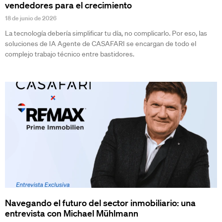
vendedores para el crecimiento
18 de junio de 2026
La tecnología debería simplificar tu día, no complicarlo. Por eso, las
soluciones de IA Agente de CASAFARI se encargan de todo el
complejo trabajo técnico entre bastidores.
Navegando el futuro del sector inmobiliario: una
entrevista con Michael Mühlmann