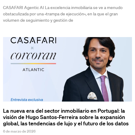
CASAFARI Agentic AI La excelencia inmobiliaria se ve a menudo
obstaculizada por una «trampa de ejecución», en la que el gran
volumen de seguimiento y gestión de
La nueva era del sector inmobiliario en Portugal: la
visión de Hugo Santos-Ferreira sobre la expansión
global, las tendencias de lujo y el futuro de los datos
6 de marzo de 2026