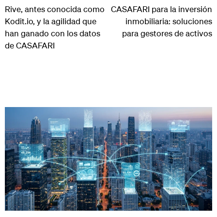
Rive, antes conocida como
CASAFARI para la inversión
Kodit.io, y la agilidad que
inmobiliaria: soluciones
han ganado con los datos
para gestores de activos
de CASAFARI