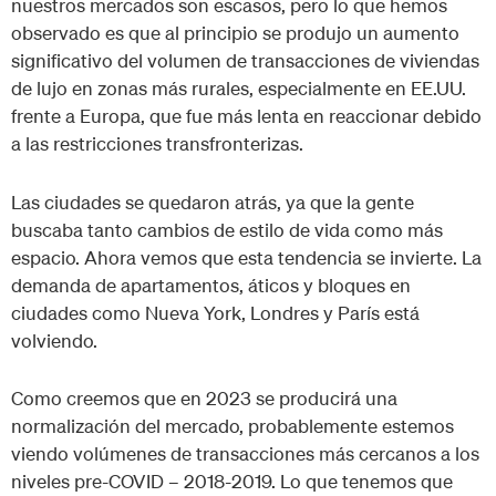
nuestros mercados son escasos, pero lo que hemos
observado es que al principio se produjo un aumento
significativo del volumen de transacciones de viviendas
de lujo en zonas más rurales, especialmente en EE.UU.
frente a Europa, que fue más lenta en reaccionar debido
a las restricciones transfronterizas.
Las ciudades se quedaron atrás, ya que la gente
buscaba tanto cambios de estilo de vida como más
espacio. Ahora vemos que esta tendencia se invierte. La
demanda de apartamentos, áticos y bloques en
ciudades como Nueva York, Londres y París está
volviendo.
Como creemos que en 2023 se producirá una
normalización del mercado, probablemente estemos
viendo volúmenes de transacciones más cercanos a los
niveles pre-COVID – 2018-2019. Lo que tenemos que