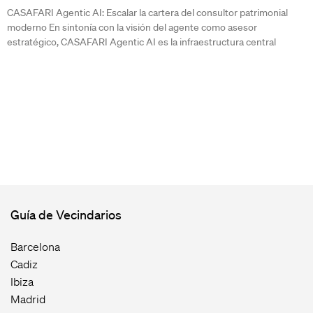
CASAFARI Agentic AI: Escalar la cartera del consultor patrimonial
moderno En sintonía con la visión del agente como asesor
estratégico, CASAFARI Agentic AI es la infraestructura central
Guía de Vecindarios
Barcelona
Cadiz
Ibiza
Madrid