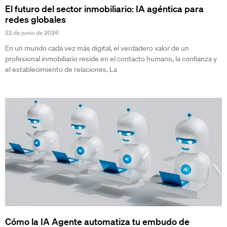
El futuro del sector inmobiliario: IA agéntica para
redes globales
22 de junio de 2026
En un mundo cada vez más digital, el verdadero valor de un
profesional inmobiliario reside en el contacto humano, la confianza y
el establecimiento de relaciones. La
Cómo la IA Agente automatiza tu embudo de