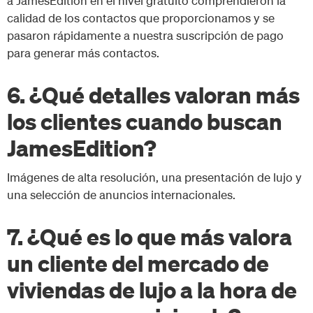
a JamesEdition en el nivel gratuito comprendieron la
calidad de los contactos que proporcionamos y se
pasaron rápidamente a nuestra suscripción de pago
para generar más contactos.
6. ¿Qué detalles valoran más
los clientes cuando buscan
JamesEdition?
Imágenes de alta resolución, una presentación de lujo y
una selección de anuncios internacionales.
7. ¿Qué es lo que más valora
un cliente del mercado de
viviendas de lujo a la hora de