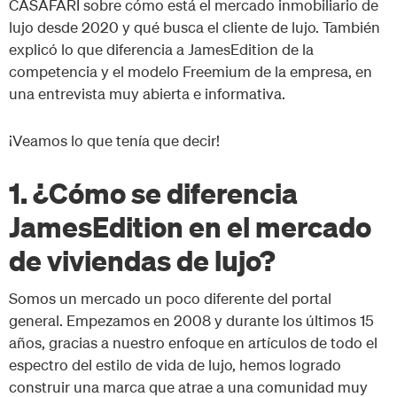
CASAFARI sobre cómo está el mercado inmobiliario de
lujo desde 2020 y qué busca el cliente de lujo. También
explicó lo que diferencia a JamesEdition de la
competencia y el modelo Freemium de la empresa, en
una entrevista muy abierta e informativa.
¡Veamos lo que tenía que decir!
1. ¿Cómo se diferencia
JamesEdition en el mercado
de viviendas de lujo?
Somos un mercado un poco diferente del portal
general. Empezamos en 2008 y durante los últimos 15
años, gracias a nuestro enfoque en artículos de todo el
espectro del estilo de vida de lujo, hemos logrado
construir una marca que atrae a una comunidad muy