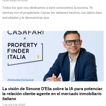
18 de mayo de 2026
Todos los que nos dedicamos a esto conocemos la escena. Te
sientas con el propietario. Llevas los deberes hechos, tus datos bien
estudiados y le demuestras que
La visión de Simone D’Elia sobre la IA para potenciar
la relación cliente-agente en el mercado inmobiliario
italiano
7 de abril de 2026