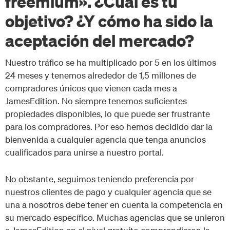
freemium». ¿Cuál es tu
objetivo? ¿Y cómo ha sido la
aceptación del mercado?
Nuestro tráfico se ha multiplicado por 5 en los últimos
24 meses y tenemos alrededor de 1,5 millones de
compradores únicos que vienen cada mes a
JamesEdition. No siempre tenemos suficientes
propiedades disponibles, lo que puede ser frustrante
para los compradores. Por eso hemos decidido dar la
bienvenida a cualquier agencia que tenga anuncios
cualificados para unirse a nuestro portal.
No obstante, seguimos teniendo preferencia por
nuestros clientes de pago y cualquier agencia que se
una a nosotros debe tener en cuenta la competencia en
su mercado específico. Muchas agencias que se unieron