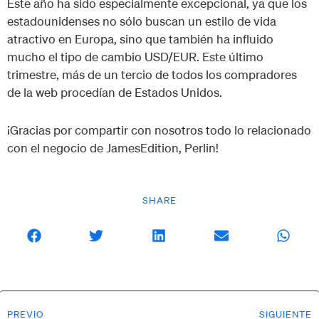
Este año ha sido especialmente excepcional, ya que los
estadounidenses no sólo buscan un estilo de vida
atractivo en Europa, sino que también ha influido
mucho el tipo de cambio USD/EUR. Este último
trimestre, más de un tercio de todos los compradores
de la web procedían de Estados Unidos.
¡Gracias por compartir con nosotros todo lo relacionado
con el negocio de JamesEdition, Perlin!
SHARE
PREVIO
SIGUIENTE