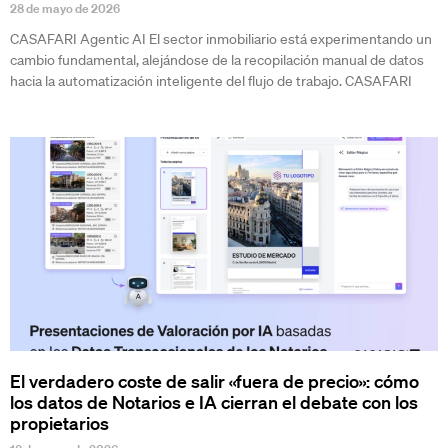
28 de mayo de 2026
CASAFARI Agentic AI El sector inmobiliario está experimentando un
cambio fundamental, alejándose de la recopilación manual de datos
hacia la automatización inteligente del flujo de trabajo. CASAFARI
El verdadero coste de salir «fuera de precio»: cómo
los datos de Notarios e IA cierran el debate con los
propietarios