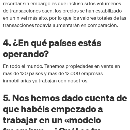
recordar sin embargo es que incluso si los volúmenes
de transacciones caen, los precios se han estabilizado
en un nivel más alto, por lo que los valores totales de las
transacciones todavía aumentarán en comparación.
4. ¿En qué países estás
operando?
En todo el mundo. Tenemos propiedades en venta en
más de 120 países y más de 12.000 empresas
inmobiliarias ya trabajan con nosotros.
5. Nos hemos dado cuenta de
que habéis empezado a
trabajar en un «modelo