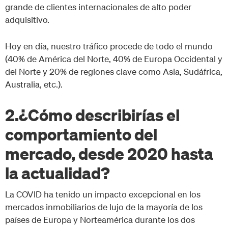
grande de clientes internacionales de alto poder
adquisitivo.
Hoy en día, nuestro tráfico procede de todo el mundo
(40% de América del Norte, 40% de Europa Occidental y
del Norte y 20% de regiones clave como Asia, Sudáfrica,
Australia, etc.).
2.¿Cómo describirías el
comportamiento del
mercado, desde 2020 hasta
la actualidad?
La COVID ha tenido un impacto excepcional en los
mercados inmobiliarios de lujo de la mayoría de los
países de Europa y Norteamérica durante los dos