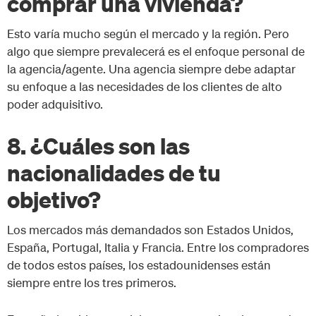
comprar una vivienda?
Esto varía mucho según el mercado y la región. Pero
algo que siempre prevalecerá es el enfoque personal de
la agencia/agente. Una agencia siempre debe adaptar
su enfoque a las necesidades de los clientes de alto
poder adquisitivo.
8. ¿Cuáles son las
nacionalidades de tu
objetivo?
Los mercados más demandados son Estados Unidos,
España, Portugal, Italia y Francia. Entre los compradores
de todos estos países, los estadounidenses están
siempre entre los tres primeros.