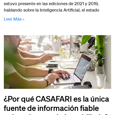
estuvo presente en las ediciones de 2021 y 2019,
hablando sobre la Inteligencia Artificial, el estado
Leer Más »
¿Por qué CASAFARI es la única
fuente de información fiable