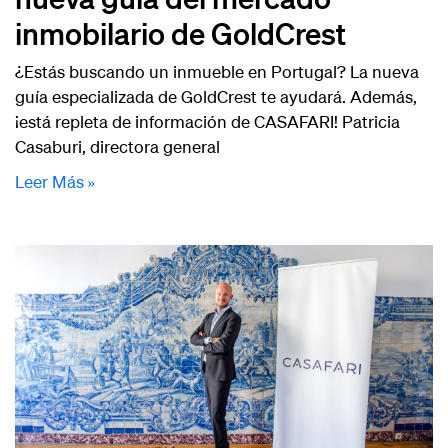
inmobilario de GoldCrest
¿Estás buscando un inmueble en Portugal? La nueva
guía especializada de GoldCrest te ayudará. Además,
¡está repleta de información de CASAFARI! Patricia
Casaburi, directora general
Leer Más »