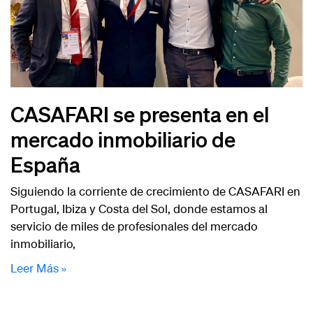
CASAFARI se presenta en el
mercado inmobiliario de
España
Siguiendo la corriente de crecimiento de CASAFARI en
Portugal, Ibiza y Costa del Sol, donde estamos al
servicio de miles de profesionales del mercado
inmobiliario,
Leer Más »