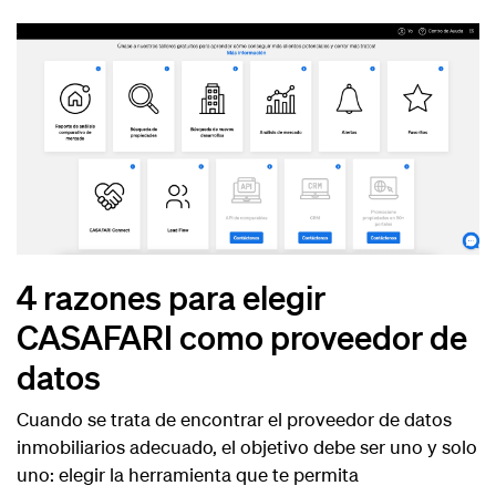
4 razones para elegir
CASAFARI como proveedor de
datos
Cuando se trata de encontrar el proveedor de datos
inmobiliarios adecuado, el objetivo debe ser uno y solo
uno: elegir la herramienta que te permita