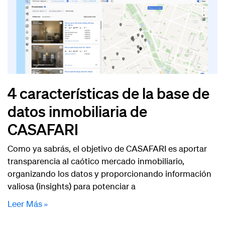
4 características de la base de
datos inmobiliaria de
CASAFARI
Como ya sabrás, el objetivo de CASAFARI es aportar
transparencia al caótico mercado inmobiliario,
organizando los datos y proporcionando información
valiosa (insights) para potenciar a
Leer Más »