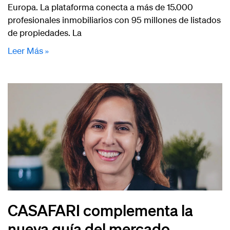
Europa. La plataforma conecta a más de 15.000
profesionales inmobiliarios con 95 millones de listados
de propiedades. La
Leer Más »
CASAFARI complementa la
nueva guía del mercado