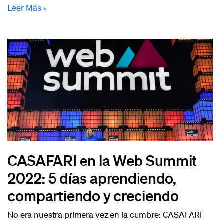
Leer Más »
CASAFARI en la Web Summit
2022: 5 días aprendiendo,
compartiendo y creciendo
No era nuestra primera vez en la cumbre: CASAFARI