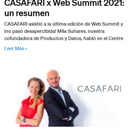
CASAFARI x Web Summit 2021:
un resumen
CASAFARI asistió a la última edición de Web Summit y
¡no pasó desapercibida! Mila Suharev, nuestra
cofundadora de Productos y Datos, habló en el Centre
Leer Más »