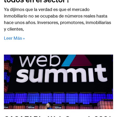
Ya dijimos que la verdad es que el mercado
inmobiliario no se ocupaba de números reales hasta
hace unos años. Inversores, promotores, inmobiliarias
y clientes,
Leer Más »