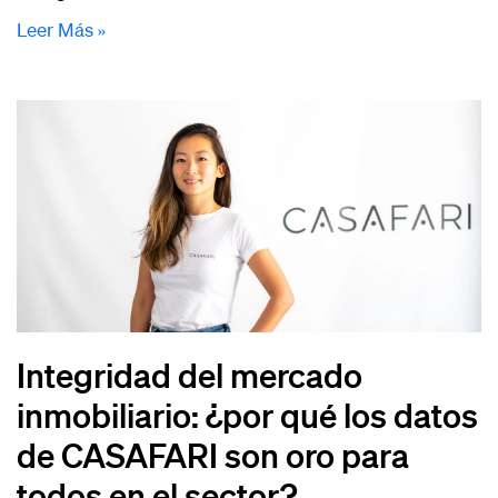
Leer Más »
Integridad del mercado
inmobiliario: ¿por qué los datos
de CASAFARI son oro para
todos en el sector?