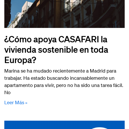
¿Cómo apoya CASAFARI la
vivienda sostenible en toda
Europa?
Marina se ha mudado recientemente a Madrid para
trabajar. Ha estado buscando incansablemente un
apartamento para vivir, pero no ha sido una tarea fácil.
No
Leer Más »