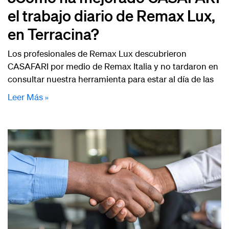
el trabajo diario de Remax Lux,
en Terracina?
Los profesionales de Remax Lux descubrieron
CASAFARI por medio de Remax Italia y no tardaron en
consultar nuestra herramienta para estar al día de las
Leer Más »