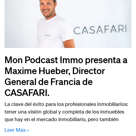
Mon Podcast Immo presenta a
Maxime Hueber, Director
General de Francia de
CASAFARI.
La clave del éxito para los profesionales inmobiliarios:
tener una visión global y completa de los inmuebles
que hay en el mercado inmobiliario, pero también
Leer Más »