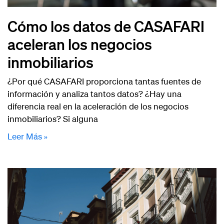
Cómo los datos de CASAFARI
aceleran los negocios
inmobiliarios
¿Por qué CASAFARI proporciona tantas fuentes de
información y analiza tantos datos? ¿Hay una
diferencia real en la aceleración de los negocios
inmobiliarios? Si alguna
Leer Más »