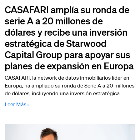
CASAFARI amplía su ronda de
serie A a 20 millones de
dólares y recibe una inversión
estratégica de Starwood
Capital Group para apoyar sus
planes de expansión en Europa
CASAFARI, la network de datos inmobiliarios líder en
Europa, ha ampliado su ronda de Serie A a 20 millones
de dólares, incluyendo una inversión estratégica
Leer Más »