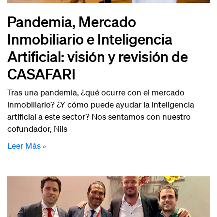
Pandemia, Mercado
Inmobiliario e Inteligencia
Artificial: visión y revisión de
CASAFARI
Tras una pandemia, ¿qué ocurre con el mercado
inmobiliario? ¿Y cómo puede ayudar la inteligencia
artificial a este sector? Nos sentamos con nuestro
cofundador, Nils
Leer Más »