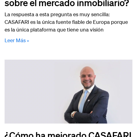
sobre el mercado inmobiliario?
La respuesta a esta pregunta es muy sencilla:
CASAFARI es la única fuente fiable de Europa porque
es la única plataforma que tiene una visión
Leer Más »
¿Cómo ha mejorado CASAFARI