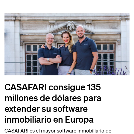
CASAFARI consigue 135
millones de dólares para
extender su software
inmobiliario en Europa
CASAFARI es el mayor software inmobiliario de