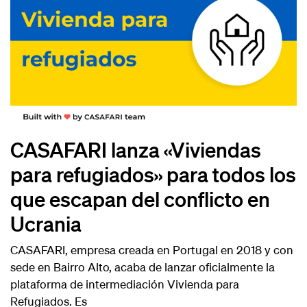
CASAFARI lanza «Viviendas
para refugiados» para todos los
que escapan del conflicto en
Ucrania
CASAFARI, empresa creada en Portugal en 2018 y con
sede en Bairro Alto, acaba de lanzar oficialmente la
plataforma de intermediación Vivienda para
Refugiados. Es