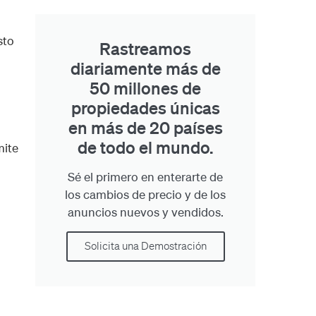
sto
Rastreamos
diariamente más de
50 millones de
propiedades únicas
en más de 20 países
de todo el mundo.
mite
Sé el primero en enterarte de
los cambios de precio y de los
anuncios nuevos y vendidos.
Solicita una Demostración