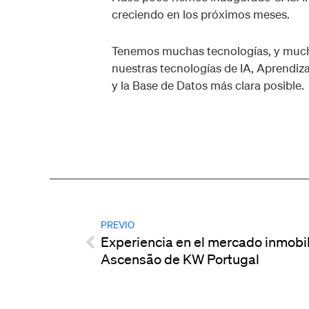
creciendo en los próximos meses.
Tenemos muchas tecnologías, y mucho
nuestras tecnologías de IA, Aprendiza
y la Base de Datos más clara posible.
PREVIO
Experiencia en el mercado inmobil
Ascensão de KW Portugal