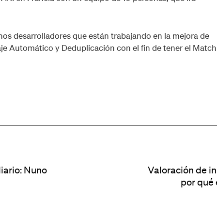
s desarrolladores que están trabajando en la mejora de
je Automático y Deduplicación con el fin de tener el Match
iario: Nuno
Valoración de i
por qué 