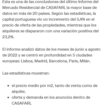
Esta es una de las conclusiones del último Informe del
Mercado Residencial de CASAFARI, la mayor base de
datos en más de 20 países. Según las estadísticas, la
capital portuguesa vio un incremento del 5,4% en el
precio de oferta de las propiedades, mientras que los
alquileres se dispararon con una variación positiva del
23,2%.
El informe analizó datos de los meses de junio a agosto
de 2022 y se centró en profundidad en 5 ciudades
europeas: Lisboa, Madrid, Barcelona, ​​París, Milán.
Las estadísticas muestran:
el precio medio por m2, tanto de venta como de
alquiler,
oferta y demanda en los anuncios dentro de
CASAFARI,