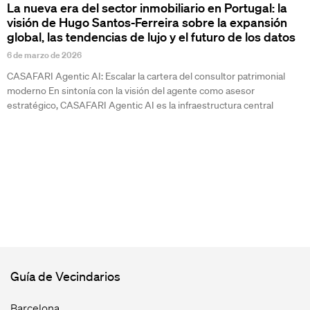
La nueva era del sector inmobiliario en Portugal: la
visión de Hugo Santos-Ferreira sobre la expansión
global, las tendencias de lujo y el futuro de los datos
6 de marzo de 2026
CASAFARI Agentic AI: Escalar la cartera del consultor patrimonial
moderno En sintonía con la visión del agente como asesor
estratégico, CASAFARI Agentic AI es la infraestructura central
Guía de Vecindarios
Barcelona