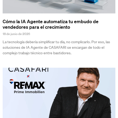
Cómo la IA Agente automatiza tu embudo de
vendedores para el crecimiento
18 de junio de 2026
La tecnología debería simplificar tu día, no complicarlo. Por eso, las
soluciones de IA Agente de CASAFARI se encargan de todo el
complejo trabajo técnico entre bastidores.