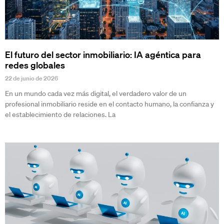
El futuro del sector inmobiliario: IA agéntica para
redes globales
22 de junio de 2026
En un mundo cada vez más digital, el verdadero valor de un
profesional inmobiliario reside en el contacto humano, la confianza y
el establecimiento de relaciones. La