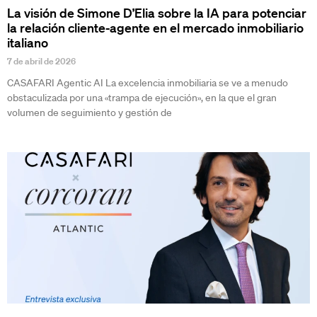
La visión de Simone D’Elia sobre la IA para potenciar
la relación cliente-agente en el mercado inmobiliario
italiano
7 de abril de 2026
CASAFARI Agentic AI La excelencia inmobiliaria se ve a menudo
obstaculizada por una «trampa de ejecución», en la que el gran
volumen de seguimiento y gestión de