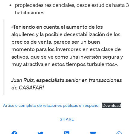
propiedades residenciales, desde estudios hasta 3
habitaciones.
«Teniendo en cuenta el aumento de los
alquileres y la posible desestabilización de los
precios de venta, parece ser un buen
momento para los inversores en esta clase de
activos, que se ve como una inversión segura y
muy atractiva en estos tiempos turbulentos».
Juan Ruiz, especialista senior en transacciones
de CASAFARI
Artículo completo de relaciones públicas en español
Download
SHARE