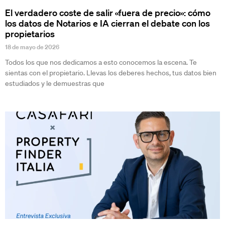
El verdadero coste de salir «fuera de precio»: cómo
los datos de Notarios e IA cierran el debate con los
propietarios
18 de mayo de 2026
Todos los que nos dedicamos a esto conocemos la escena. Te
sientas con el propietario. Llevas los deberes hechos, tus datos bien
estudiados y le demuestras que