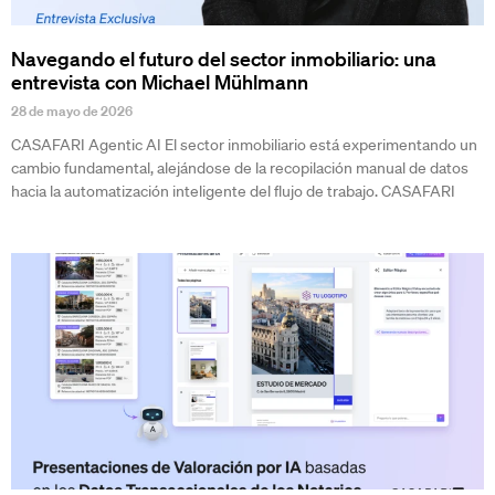
Navegando el futuro del sector inmobiliario: una
entrevista con Michael Mühlmann
28 de mayo de 2026
CASAFARI Agentic AI El sector inmobiliario está experimentando un
cambio fundamental, alejándose de la recopilación manual de datos
hacia la automatización inteligente del flujo de trabajo. CASAFARI