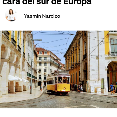
cara del sur de Europa
Yasmin Narcizo