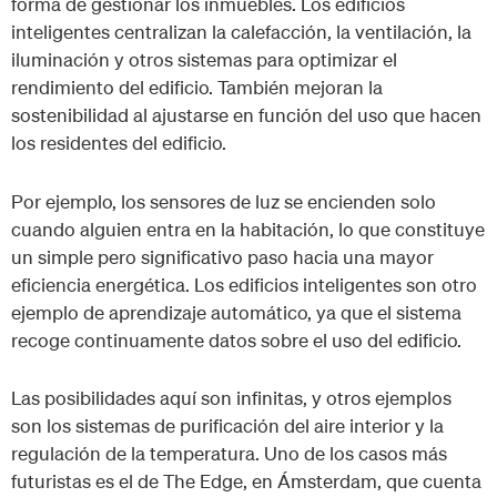
forma de gestionar los inmuebles. Los edificios
inteligentes centralizan la calefacción, la ventilación, la
iluminación y otros sistemas para optimizar el
rendimiento del edificio. También mejoran la
sostenibilidad al ajustarse en función del uso que hacen
los residentes del edificio.
Por ejemplo, los sensores de luz se encienden solo
cuando alguien entra en la habitación, lo que constituye
un simple pero significativo paso hacia una mayor
eficiencia energética. Los edificios inteligentes son otro
ejemplo de aprendizaje automático, ya que el sistema
recoge continuamente datos sobre el uso del edificio.
Las posibilidades aquí son infinitas, y otros ejemplos
son los sistemas de purificación del aire interior y la
regulación de la temperatura. Uno de los casos más
futuristas es el de The Edge, en Ámsterdam, que cuenta