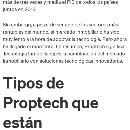
más de tres veces y media el PIB de todos los países
juntos en 2018.
Sin embargo, a pesar de ser uno de los sectores más
rentables del mundo, el mercado inmobiliario ha sido
muy lento a la hora de adoptar la tecnología. Pero ahora
ha llegado el momento. En resumen, Proptech significa
Tecnología Inmobiliaria; es la combinación del mercado
inmobiliario con soluciones tecnológicas innovadoras.
Tipos de
Proptech que
están