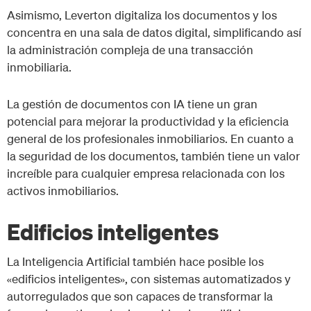
Asimismo, Leverton digitaliza los documentos y los
concentra en una sala de datos digital, simplificando así
la administración compleja de una transacción
inmobiliaria.
La gestión de documentos con IA tiene un gran
potencial para mejorar la productividad y la eficiencia
general de los profesionales inmobiliarios. En cuanto a
la seguridad de los documentos, también tiene un valor
increíble para cualquier empresa relacionada con los
activos inmobiliarios.
Edificios inteligentes
La Inteligencia Artificial también hace posible los
«edificios inteligentes», con sistemas automatizados y
autorregulados que son capaces de transformar la