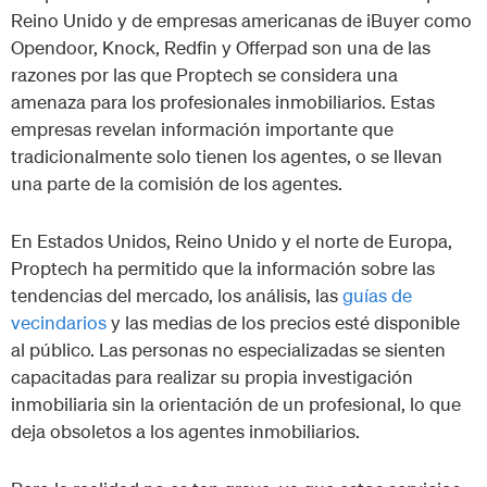
Reino Unido y de empresas americanas de iBuyer como
Opendoor, Knock, Redfin y Offerpad son una de las
razones por las que Proptech se considera una
amenaza para los profesionales inmobiliarios. Estas
empresas revelan información importante que
tradicionalmente solo tienen los agentes, o se llevan
una parte de la comisión de los agentes.
En Estados Unidos, Reino Unido y el norte de Europa,
Proptech ha permitido que la información sobre las
tendencias del mercado, los análisis, las
guías de
vecindarios
y las medias de los precios esté disponible
al público. Las personas no especializadas se sienten
capacitadas para realizar su propia investigación
inmobiliaria sin la orientación de un profesional, lo que
deja obsoletos a los agentes inmobiliarios.