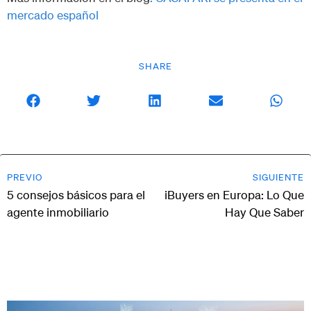
mercado español
SHARE
PREVIO
SIGUIENTE
5 consejos básicos para el
iBuyers en Europa: Lo Que
agente inmobiliario
Hay Que Saber