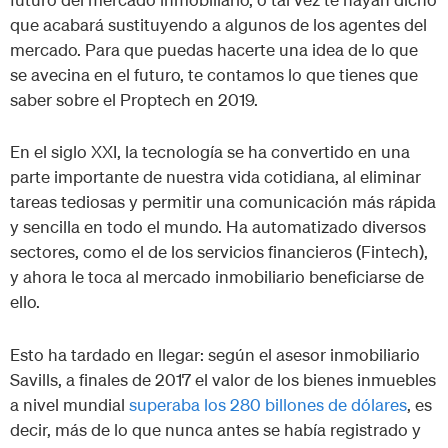
que acabará sustituyendo a algunos de los agentes del
mercado. Para que puedas hacerte una idea de lo que
se avecina en el futuro, te contamos lo que tienes que
saber sobre el Proptech en 2019.
En el siglo XXI, la tecnología se ha convertido en una
parte importante de nuestra vida cotidiana, al eliminar
tareas tediosas y permitir una comunicación más rápida
y sencilla en todo el mundo. Ha automatizado diversos
sectores, como el de los servicios financieros (Fintech),
y ahora le toca al mercado inmobiliario beneficiarse de
ello.
Esto ha tardado en llegar: según el asesor inmobiliario
Savills, a finales de 2017 el valor de los bienes inmuebles
a nivel mundial
superaba los 280 billones de dólares
, es
decir, más de lo que nunca antes se había registrado y