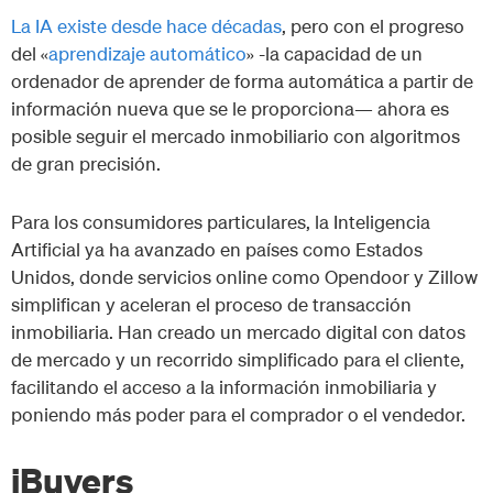
La IA existe desde hace décadas
, pero con el progreso
del «
aprendizaje automático
» -la capacidad de un
ordenador de aprender de forma automática a partir de
información nueva que se le proporciona— ahora es
posible seguir el mercado inmobiliario con algoritmos
de gran precisión.
Para los consumidores particulares, la Inteligencia
Artificial ya ha avanzado en países como Estados
Unidos, donde servicios online como Opendoor y Zillow
simplifican y aceleran el proceso de transacción
inmobiliaria. Han creado un mercado digital con datos
de mercado y un recorrido simplificado para el cliente,
facilitando el acceso a la información inmobiliaria y
poniendo más poder para el comprador o el vendedor.
iBuyers