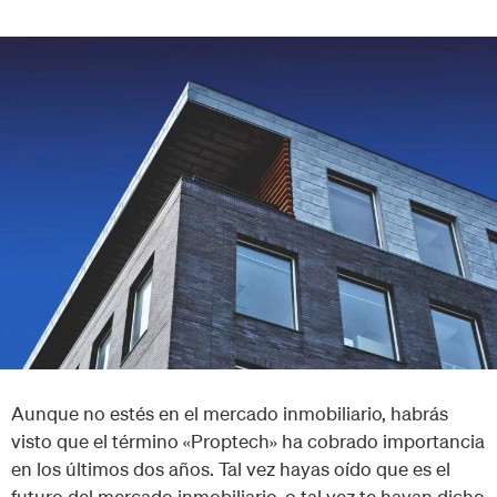
Aunque no estés en el mercado inmobiliario, habrás
visto que el término «Proptech» ha cobrado importancia
en los últimos dos años. Tal vez hayas oído que es el
futuro del mercado inmobiliario, o tal vez te hayan dicho