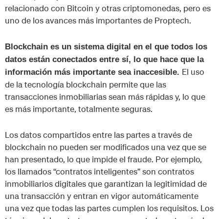
relacionado con Bitcoin y otras criptomonedas, pero es
uno de los avances más importantes de Proptech.
Blockchain es un sistema digital en el que todos los
datos están conectados entre sí, lo que hace que la
El uso
información más importante sea inaccesible.
de la tecnología blockchain permite que las
transacciones inmobiliarias sean más rápidas y, lo que
es más importante, totalmente seguras.
Los datos compartidos entre las partes a través de
blockchain no pueden ser modificados una vez que se
han presentado, lo que impide el fraude. Por ejemplo,
los llamados “contratos inteligentes” son contratos
inmobiliarios digitales que garantizan la legitimidad de
una transacción y entran en vigor automáticamente
una vez que todas las partes cumplen los requisitos. Los