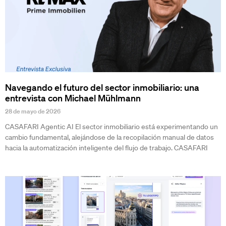
Navegando el futuro del sector inmobiliario: una
entrevista con Michael Mühlmann
28 de mayo de 2026
CASAFARI Agentic AI El sector inmobiliario está experimentando un
cambio fundamental, alejándose de la recopilación manual de datos
hacia la automatización inteligente del flujo de trabajo. CASAFARI