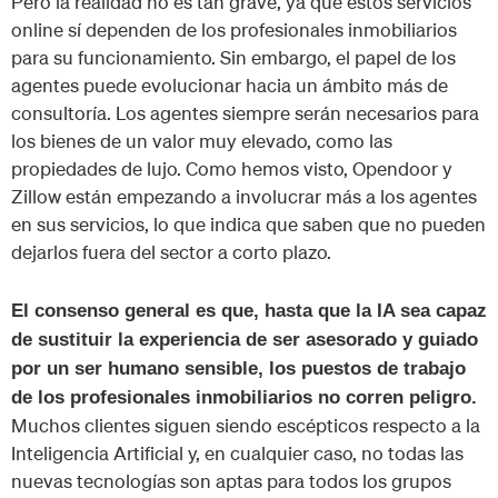
Pero la realidad no es tan grave, ya que estos servicios
online sí dependen de los profesionales inmobiliarios
para su funcionamiento. Sin embargo, el papel de los
agentes puede evolucionar hacia un ámbito más de
consultoría. Los agentes siempre serán necesarios para
los bienes de un valor muy elevado, como las
propiedades de lujo. Como hemos visto, Opendoor y
Zillow están empezando a involucrar más a los agentes
en sus servicios, lo que indica que saben que no pueden
dejarlos fuera del sector a corto plazo.
El consenso general es que, hasta que la IA sea capaz
de sustituir la experiencia de ser asesorado y guiado
por un ser humano sensible, los puestos de trabajo
de los profesionales inmobiliarios no corren peligro.
Muchos clientes siguen siendo escépticos respecto a la
Inteligencia Artificial y, en cualquier caso, no todas las
nuevas tecnologías son aptas para todos los grupos