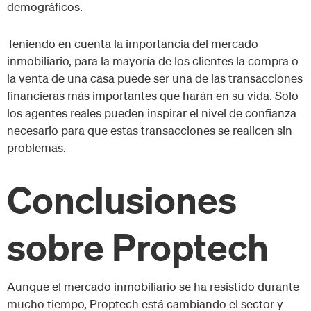
demográficos.
Teniendo en cuenta la importancia del mercado
inmobiliario, para la mayoría de los clientes la compra o
la venta de una casa puede ser una de las transacciones
financieras más importantes que harán en su vida. Solo
los agentes reales pueden inspirar el nivel de confianza
necesario para que estas transacciones se realicen sin
problemas.
Conclusiones
sobre Proptech
Aunque el mercado inmobiliario se ha resistido durante
mucho tiempo, Proptech está cambiando el sector y