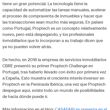
tiene un gran potencial. La tecnología tiene la
capacidad de automatizar las tareas manuales, acelerar
el proceso de compraventa de inmuebles y hacer que
las transacciones sean mucho más seguras. En países
como Portugal, Proptech es un concepto relativamente
nuevo, pero está despegando, y los profesionales
inmobiliarios que lo incorporan a su trabajo dicen que
ya no pueden volver atrás.
De hecho, en 2018 la empresa de servicios inmobiliarios
CBRE presentó su primer Proptech Challenge en
Portugal, tras haberlo llevado con éxito por primera vez
a España. Esto muestra el creciente interés inversor en
Proptech en la Península Ibérica; una vez que Proptech
despegue aquí, existe todo un mundo de posibilidades
de hacia dónde puede ir.
Más información en el blog
: CASAFARI se presenta en el