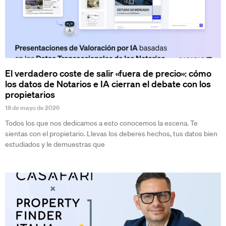
El verdadero coste de salir «fuera de precio»: cómo
los datos de Notarios e IA cierran el debate con los
propietarios
18 de mayo de 2026
Todos los que nos dedicamos a esto conocemos la escena. Te
sientas con el propietario. Llevas los deberes hechos, tus datos bien
estudiados y le demuestras que