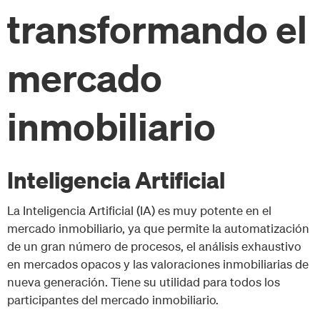
transformando el
mercado
inmobiliario
Inteligencia Artificial
La Inteligencia Artificial (IA) es muy potente en el
mercado inmobiliario, ya que permite la automatización
de un gran número de procesos, el análisis exhaustivo
en mercados opacos y las valoraciones inmobiliarias de
nueva generación. Tiene su utilidad para todos los
participantes del mercado inmobiliario.