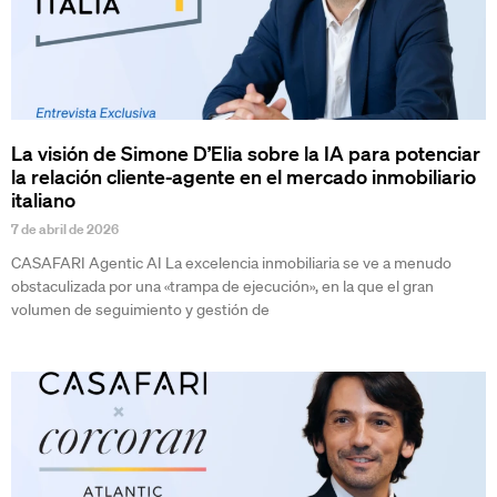
La visión de Simone D’Elia sobre la IA para potenciar
la relación cliente-agente en el mercado inmobiliario
italiano
7 de abril de 2026
CASAFARI Agentic AI La excelencia inmobiliaria se ve a menudo
obstaculizada por una «trampa de ejecución», en la que el gran
volumen de seguimiento y gestión de