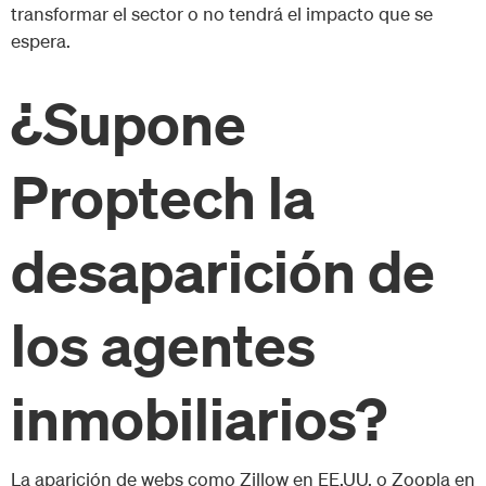
transformar el sector o no tendrá el impacto que se
espera.
¿Supone
Proptech la
desaparición de
los agentes
inmobiliarios?
La aparición de webs como Zillow en EE.UU. o Zoopla en