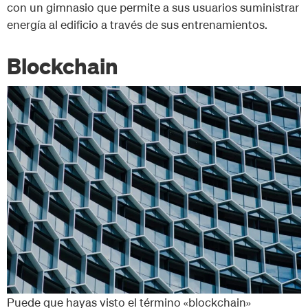
con un gimnasio que permite a sus usuarios suministrar
energía al edificio a través de sus entrenamientos.
Blockchain
Puede que hayas visto el término «blockchain»