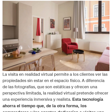
La visita en realidad virtual permite a los clientes ver las
propiedades sin estar en el espacio físico. A diferencia
de las fotografías, que son estáticas y ofrecen una
perspectiva limitada, la realidad virtual pretende ofrecer
una experiencia inmersiva y realista.
Esta tecnología
ahorra el tiempo que, de la otra forma, los