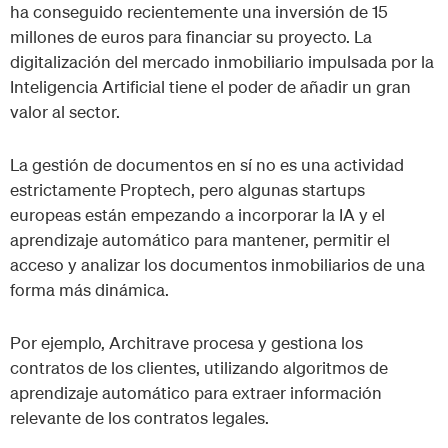
ha conseguido recientemente una inversión de 15
millones de euros para financiar su proyecto. La
digitalización del mercado inmobiliario impulsada por la
Inteligencia Artificial tiene el poder de añadir un gran
valor al sector.
La gestión de documentos en sí no es una actividad
estrictamente Proptech, pero algunas startups
europeas están empezando a incorporar la IA y el
aprendizaje automático para mantener, permitir el
acceso y analizar los documentos inmobiliarios de una
forma más dinámica.
Por ejemplo, Architrave procesa y gestiona los
contratos de los clientes, utilizando algoritmos de
aprendizaje automático para extraer información
relevante de los contratos legales.