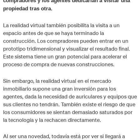
compradores y los agentes dedicarían a visitar una
propiedad tras otra.
La realidad virtual también posibilita la visita a un
espacio antes de que se haya terminado la
construcción. Los compradores pueden entrar en un
prototipo tridimensional y visualizar el resultado final.
Este sistema tiene un gran potencial para acelerar el
proceso de compra de nuevas construcciones.
Sin embargo, la realidad virtual en el mercado
inmobiliario supone una gran inversión para los
agentes, dada la necesidad de auriculares y equipos que
sus clientes no tendrán. También existe el riesgo de que
los consumidores se sientan demasiado saturados por
la tecnología y la rechacen directamente.
Al ser una novedad, todavía está por ver si llegará a