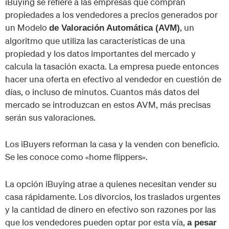
iBuying se refiere a las empresas que compran
propiedades a los vendedores a precios generados por
un Modelo
, un
de Valoración Automática (AVM)
algoritmo que utiliza las características de una
propiedad y los datos importantes del mercado y
calcula la tasación exacta. La empresa puede entonces
hacer una oferta en efectivo al vendedor en cuestión de
días, o incluso de minutos. Cuantos más datos del
mercado se introduzcan en estos AVM, más precisas
serán sus valoraciones.
Los iBuyers reforman la casa y la venden con beneficio.
Se les conoce como «home flippers».
La opción iBuying atrae a quienes necesitan vender su
casa rápidamente. Los divorcios, los traslados urgentes
y la cantidad de dinero en efectivo son razones por las
que los vendedores pueden optar por esta vía,
a pesar