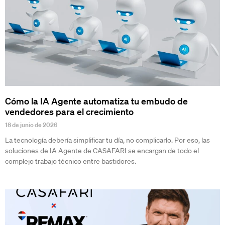
Cómo la IA Agente automatiza tu embudo de
vendedores para el crecimiento
18 de junio de 2026
La tecnología debería simplificar tu día, no complicarlo. Por eso, las
soluciones de IA Agente de CASAFARI se encargan de todo el
complejo trabajo técnico entre bastidores.