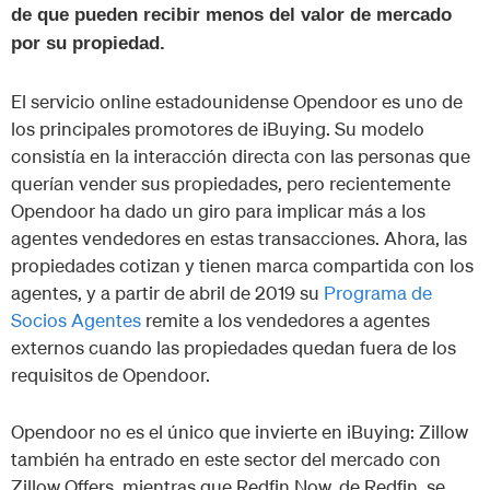
de que pueden recibir menos del valor de mercado
por su propiedad.
El servicio online estadounidense Opendoor es uno de
los principales promotores de iBuying. Su modelo
consistía en la interacción directa con las personas que
querían vender sus propiedades, pero recientemente
Opendoor ha dado un giro para implicar más a los
agentes vendedores en estas transacciones. Ahora, las
propiedades cotizan y tienen marca compartida con los
agentes, y a partir de abril de 2019 su
Programa de
Socios Agentes
remite a los vendedores a agentes
externos cuando las propiedades quedan fuera de los
requisitos de Opendoor.
Opendoor no es el único que invierte en iBuying: Zillow
también ha entrado en este sector del mercado con
Zillow Offers, mientras que Redfin Now, de Redfin, se