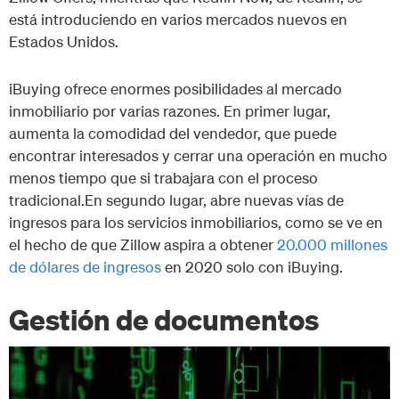
está introduciendo en varios mercados nuevos en
Estados Unidos.
iBuying ofrece enormes posibilidades al mercado
inmobiliario por varias razones. En primer lugar,
aumenta la comodidad del vendedor, que puede
encontrar interesados y cerrar una operación en mucho
menos tiempo que si trabajara con el proceso
tradicional.En segundo lugar, abre nuevas vías de
ingresos para los servicios inmobiliarios, como se ve en
el hecho de que Zillow aspira a obtener
20.000 millones
de dólares de ingresos
en 2020 solo con iBuying.
Gestión de documentos