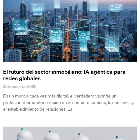
El futuro del sector inmobiliario: IA agéntica para
redes globales
22 de junio de 2026
En un mundo cada vez más digital, el verdadero valor de un
profesional inmobiliario reside en el contacto humano, la confianza y
el establecimiento de relaciones. La