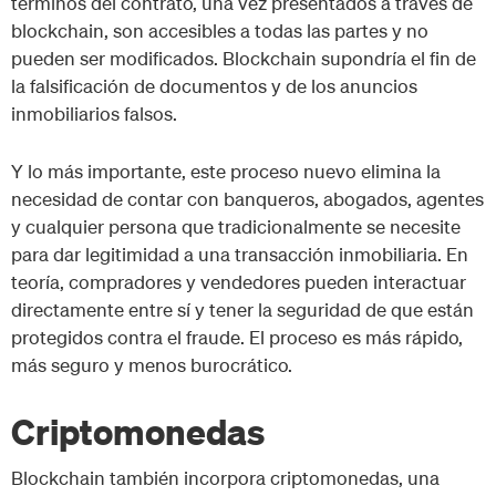
términos del contrato, una vez presentados a través de
blockchain, son accesibles a todas las partes y no
pueden ser modificados. Blockchain supondría el fin de
la falsificación de documentos y de los anuncios
inmobiliarios falsos.
Y lo más importante, este proceso nuevo elimina la
necesidad de contar con banqueros, abogados, agentes
y cualquier persona que tradicionalmente se necesite
para dar legitimidad a una transacción inmobiliaria. En
teoría, compradores y vendedores pueden interactuar
directamente entre sí y tener la seguridad de que están
protegidos contra el fraude. El proceso es más rápido,
más seguro y menos burocrático.
Criptomonedas
Blockchain también incorpora criptomonedas, una