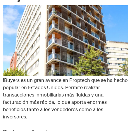
iBuyers es un gran avance en Proptech que se ha hecho
popular en Estados Unidos. Permite realizar
transacciones inmobiliarias más fluidas y una
facturación más rápida, lo que aporta enormes
beneficios tanto a los vendedores como a los
inversores.