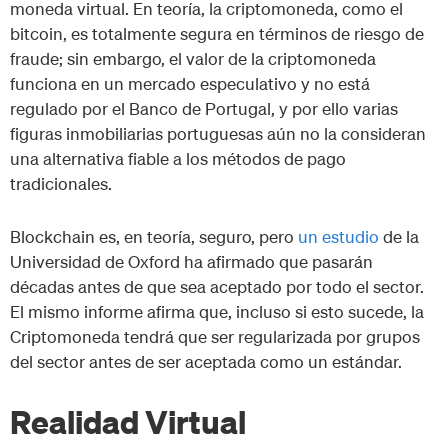
moneda virtual. En teoría, la criptomoneda, como el
bitcoin, es totalmente segura en términos de riesgo de
fraude; sin embargo, el valor de la criptomoneda
funciona en un mercado especulativo y no está
regulado por el Banco de Portugal, y por ello varias
figuras inmobiliarias portuguesas aún no la consideran
una alternativa fiable a los métodos de pago
tradicionales.
Blockchain es, en teoría, seguro, pero
un estudio
de la
Universidad de Oxford ha afirmado que pasarán
décadas antes de que sea aceptado por todo el sector.
El mismo informe afirma que, incluso si esto sucede, la
Criptomoneda tendrá que ser regularizada por grupos
del sector antes de ser aceptada como un estándar.
Realidad Virtual