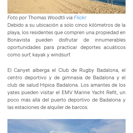
Foto por Thomas Woodtli via
Flickr
Debido a su ubicación a solo cinco kilómetros de la
playa, los residentes que compren una propiedad en
Bonavista pueden disfrutar de innumerables
oportunidades para practicar deportes acuáticos
como surf, kayak y windsurf.
El Canyet alberga el Club de Rugby Badalona, ​​el
centro deportivo y de gimnasia de Badalona y el
club de salud Hipica Badalona. Los amantes de los
yates pueden visitar el EMV Marine Yacht Refit, un
poco más allá del puerto deportivo de Badalona y
las estaciones de alquiler de barcos.