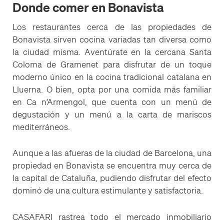
Donde comer en Bonavista
Los restaurantes cerca de las propiedades de
Bonavista sirven cocina variadas tan diversa como
la ciudad misma. Aventúrate en la cercana Santa
Coloma de Gramenet para disfrutar de un toque
moderno único en la cocina tradicional catalana en
Lluerna. O bien, opta por una comida más familiar
en Ca n’Armengol, que cuenta con un menú de
degustación y un menú a la carta de mariscos
mediterráneos.
Aunque a las afueras de la ciudad de Barcelona, ​​una
propiedad en Bonavista se encuentra muy cerca de
la capital de Cataluña, pudiendo disfrutar del efecto
dominó de una cultura estimulante y satisfactoria.
CASAFARI rastrea todo el mercado inmobiliario