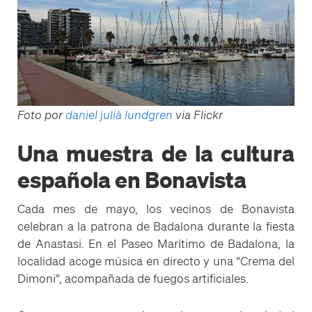
Foto por
daniel julià lundgren
via Flickr
Una muestra de la cultura
española en Bonavista
Cada mes de mayo, los vecinos de Bonavista
celebran a la patrona de Badalona durante la fiesta
de Anastasi. En el Paseo Marítimo de Badalona, ​​la
localidad acoge música en directo y una “Crema del
Dimoni”, acompañada de fuegos artificiales.