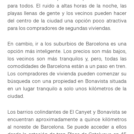
para todos. El ruido a altas horas de la noche, las
playas llenas de gente y los vecinos pueden hacer
del centro de la ciudad una opción poco atractiva
para los compradores de segundas viviendas.
En cambio, ir a los suburbios de Barcelona es una
opción más inteligente. Los precios son más bajos,
los vecinos son más tranquilos y, pero, todas las
comodidades de Barcelona están a un paso en tren.
Los compradores de vivienda pueden comenzar su
búsqueda con una propiedad en Bonavista situada
en un lugar tranquilo a solo unos kilómetros de la
ciudad.
Los barrios colindantes de El Canyet y Bonavista se
encuentran aproximadamente a quince kilómetros
al noreste de Barcelona. Se puede acceder a ellos