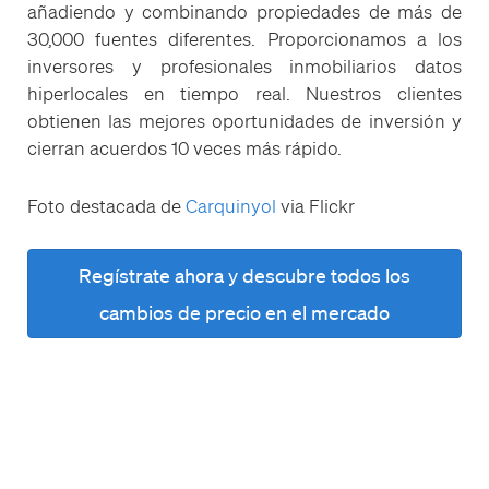
añadiendo y combinando propiedades de más de
30,000 fuentes diferentes. Proporcionamos a los
inversores y profesionales inmobiliarios datos
hiperlocales en tiempo real. Nuestros clientes
obtienen las mejores oportunidades de inversión y
cierran acuerdos 10 veces más rápido.
Foto destacada de
Carquinyol
via Flickr
Regístrate ahora y descubre todos los
cambios de precio en el mercado