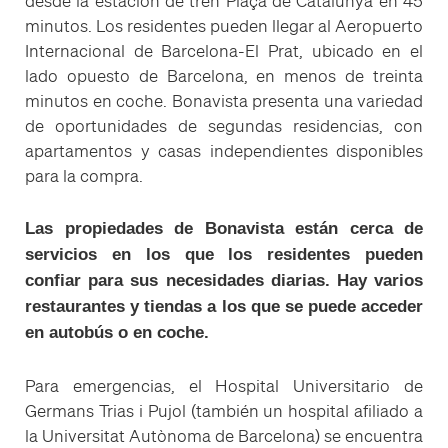
desde la estación de tren Plaça de Catalunya en 45
minutos. Los residentes pueden llegar al Aeropuerto
Internacional de Barcelona-El Prat, ubicado en el
lado opuesto de Barcelona, ​​en menos de treinta
minutos en coche. Bonavista presenta una variedad
de oportunidades de segundas residencias, con
apartamentos y casas independientes disponibles
para la compra.
Las propiedades de Bonavista están cerca de
servicios en los que los residentes pueden
confiar para sus necesidades diarias. Hay varios
restaurantes y tiendas a los que se puede acceder
en autobús o en coche.
Para emergencias, el Hospital Universitario de
Germans Trias i Pujol (también un hospital afiliado a
la Universitat Autònoma de Barcelona) se encuentra