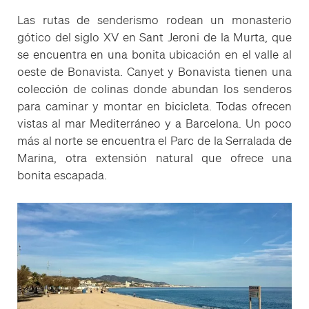
Las rutas de senderismo rodean un monasterio
gótico del siglo XV en Sant Jeroni de la Murta, que
se encuentra en una bonita ubicación en el valle al
oeste de Bonavista. Canyet y Bonavista tienen una
colección de colinas donde abundan los senderos
para caminar y montar en bicicleta. Todas ofrecen
vistas al mar Mediterráneo y a Barcelona. Un poco
más al norte se encuentra el Parc de la Serralada de
Marina, otra extensión natural que ofrece una
bonita escapada.