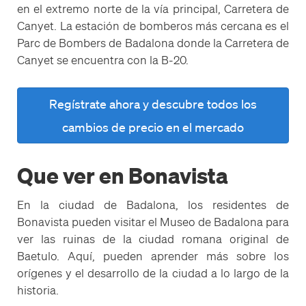
en el extremo norte de la vía principal, Carretera de
Canyet. La estación de bomberos más cercana es el
Parc de Bombers de Badalona donde la Carretera de
Canyet se encuentra con la B-20.
Regístrate ahora y descubre todos los
cambios de precio en el mercado
Que ver en Bonavista
En la ciudad de Badalona, ​​los residentes de
Bonavista pueden visitar el Museo de Badalona para
ver las ruinas de la ciudad romana original de
Baetulo. Aquí, pueden aprender más sobre los
orígenes y el desarrollo de la ciudad a lo largo de la
historia.