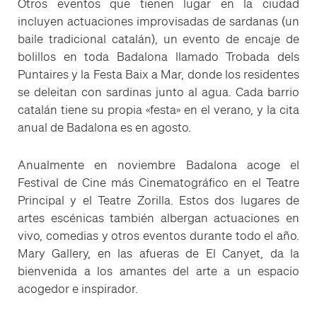
Otros eventos que tienen lugar en la ciudad
incluyen actuaciones improvisadas de sardanas (un
baile tradicional catalán), un evento de encaje de
bolillos en toda Badalona llamado Trobada dels
Puntaires y la Festa Baix a Mar, donde los residentes
se deleitan con sardinas junto al agua. Cada barrio
catalán tiene su propia «festa» en el verano, y la cita
anual de Badalona es en agosto.
Anualmente en noviembre Badalona acoge el
Festival de Cine más Cinematográfico en el Teatre
Principal y el Teatre Zorilla. Estos dos lugares de
artes escénicas también albergan actuaciones en
vivo, comedias y otros eventos durante todo el año.
Mary Gallery, en las afueras de El Canyet, da la
bienvenida a los amantes del arte a un espacio
acogedor e inspirador.