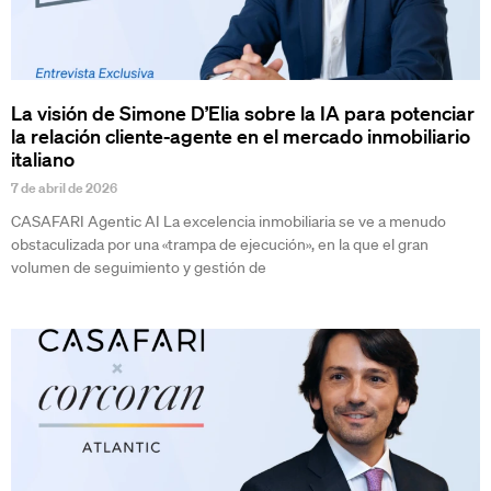
La visión de Simone D’Elia sobre la IA para potenciar
la relación cliente-agente en el mercado inmobiliario
italiano
7 de abril de 2026
CASAFARI Agentic AI La excelencia inmobiliaria se ve a menudo
obstaculizada por una «trampa de ejecución», en la que el gran
volumen de seguimiento y gestión de