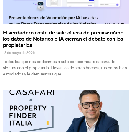
El verdadero coste de salir «fuera de precio»: cómo
los datos de Notarios e IA cierran el debate con los
propietarios
18 de mayo de 2026
Todos los que nos dedicamos a esto conocemos la escena. Te
sientas con el propietario. Llevas los deberes hechos, tus datos bien
estudiados y le demuestras que