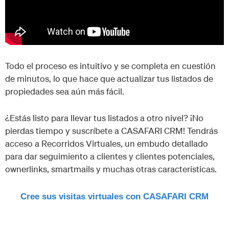
Todo el proceso es intuitivo y se completa en cuestión
de minutos, lo que hace que actualizar tus listados de
propiedades sea aún más fácil.
¿Estás listo para llevar tus listados a otro nivel? ¡No
pierdas tiempo y suscríbete a CASAFARI CRM! Tendrás
acceso a Recorridos Virtuales, un embudo detallado
para dar seguimiento a clientes y clientes potenciales,
ownerlinks, smartmails y muchas otras características.
Cree sus visitas virtuales con CASAFARI CRM