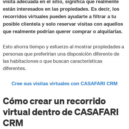
visita adecuada en el sitio, significa que realmente
están interesados en las propiedades. Es decir, los
recorridos virtuales pueden ayudarte a filtrar a tu
posible clientela y solo reservar visitas con aquellos
que realmente podrían querer comprar o alquilarlas.
Esto ahorra tiempo y esfuerzo al mostrar propiedades a
personas que preferirían una disposición diferente de
las habitaciones o que buscan características
diferentes.
Cree sus visitas virtuales con CASAFARI CRM
Cómo crear un recorrido
virtual dentro de CASAFARI
CRM