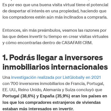
Es por eso que una buena visita virtual tiene el potencial
de despertar el interés en una propiedad, haciendo que
los compradores estén aún más inclinados a comprarla.
Entonces, sin más preámbulos, veamos las razones por
las que debes invertir tu tiempo en crear visitas virtuales
y cómo encontrarlas dentro de CASAFARI CRM.
1. Podrás llegar a inversores
inmobiliarios internacionales
Una
investigación realizada por ListGlobally en 2021
con 700 inversores inmobiliarios de Francia, Portugal,
EE. UU., Reino Unido, Alemania y Suiza concluyó que
Portugal (38,6%) y España (35,9%) eran los países en
los que los compradores extranjeros de viviendas
estaban más interesados ​​en invertir.