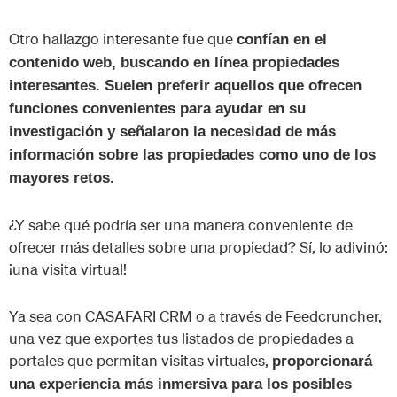
Otro hallazgo interesante fue que
confían en el
contenido web, buscando en línea propiedades
interesantes. Suelen preferir aquellos que ofrecen
funciones convenientes para ayudar en su
investigación y señalaron la necesidad de más
información sobre las propiedades como uno de los
mayores retos.
¿Y sabe qué podría ser una manera conveniente de
ofrecer más detalles sobre una propiedad? Sí, lo adivinó:
¡una visita virtual!
Ya sea con CASAFARI CRM o a través de Feedcruncher,
una vez que exportes tus listados de propiedades a
portales que permitan visitas virtuales,
proporcionará
una experiencia más inmersiva para los posibles