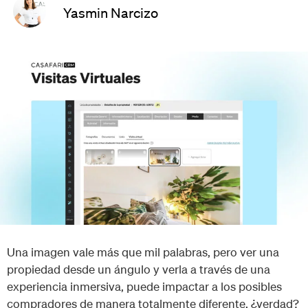
Yasmin Narcizo
Una imagen vale más que mil palabras, pero ver una
propiedad desde un ángulo y verla a través de una
experiencia inmersiva, puede impactar a los posibles
compradores de manera totalmente diferente, ¿verdad?