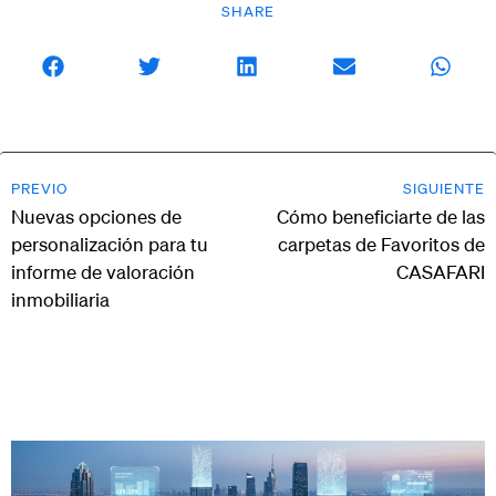
SHARE
PREVIO
SIGUIENTE
Nuevas opciones de
Cómo beneficiarte de las
personalización para tu
carpetas de Favoritos de
informe de valoración
CASAFARI
inmobiliaria