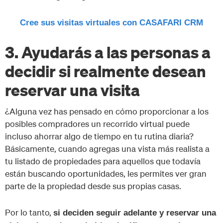
Cree sus visitas virtuales con CASAFARI CRM
3. Ayudarás a las personas a
decidir si realmente desean
reservar una visita
¿Alguna vez has pensado en cómo proporcionar a los
posibles compradores un recorrido virtual puede
incluso ahorrar algo de tiempo en tu rutina diaria?
Básicamente, cuando agregas una vista más realista a
tu listado de propiedades para aquellos que todavía
están buscando oportunidades, les permites ver gran
parte de la propiedad desde sus propias casas.
Por lo tanto,
si deciden seguir adelante y reservar una