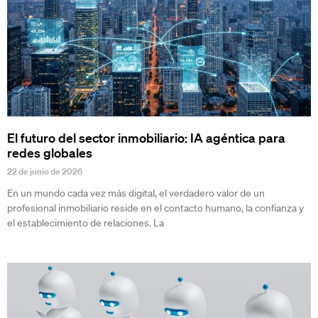
El futuro del sector inmobiliario: IA agéntica para
redes globales
22 de junio de 2026
En un mundo cada vez más digital, el verdadero valor de un
profesional inmobiliario reside en el contacto humano, la confianza y
el establecimiento de relaciones. La