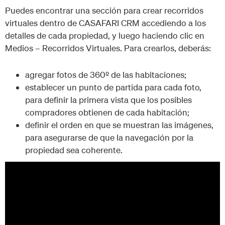
Puedes encontrar una sección para crear recorridos
virtuales dentro de CASAFARI CRM accediendo a los
detalles de cada propiedad, y luego haciendo clic en
Medios – Recorridos Virtuales. Para crearlos, deberás:
agregar fotos de 360º de las habitaciones;
establecer un punto de partida para cada foto,
para definir la primera vista que los posibles
compradores obtienen de cada habitación;
definir el orden en que se muestran las imágenes,
para asegurarse de que la navegación por la
propiedad sea coherente.