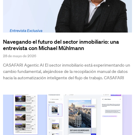
Navegando el futuro del sector inmobiliario: una
entrevista con Michael Mühlmann
28 de mayo de 2026
CASAFARI Agentic AI El sector inmobiliario está experimentando un
cambio fundamental, alejándose de la recopilación manual de datos
hacia la automatización inteligente del flujo de trabajo. CASAFARI