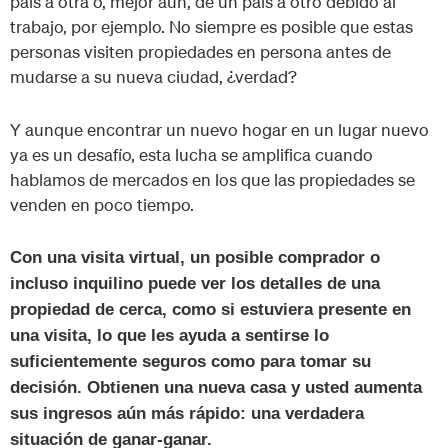
país a otra o, mejor aún, de un país a otro debido al
trabajo, por ejemplo. No siempre es posible que estas
personas visiten propiedades en persona antes de
mudarse a su nueva ciudad, ¿verdad?
Y aunque encontrar un nuevo hogar en un lugar nuevo
ya es un desafío, esta lucha se amplifica cuando
hablamos de mercados en los que las propiedades se
venden en poco tiempo.
Con una visita virtual, un posible comprador o
incluso inquilino puede ver los detalles de una
propiedad de cerca, como si estuviera presente en
una visita, lo que les ayuda a sentirse lo
suficientemente seguros como para tomar su
decisión. Obtienen una nueva casa y usted aumenta
sus ingresos aún más rápido: una verdadera
situación de ganar-ganar.