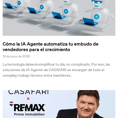
Cómo la IA Agente automatiza tu embudo de
vendedores para el crecimiento
18 de junio de 2026
La tecnología debería simplificar tu día, no complicarlo. Por eso, las
soluciones de IA Agente de CASAFARI se encargan de todo el
complejo trabajo técnico entre bastidores.