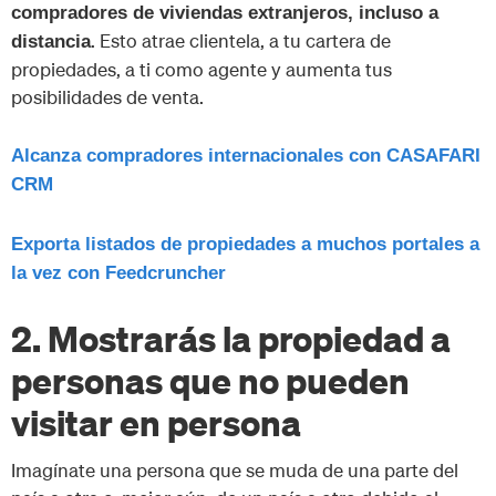
compradores de viviendas extranjeros, incluso a
. Esto atrae clientela, a tu cartera de
distancia
propiedades, a ti como agente y aumenta tus
posibilidades de venta.
Alcanza compradores internacionales con CASAFARI
CRM
Exporta listados de propiedades a muchos portales a
la vez con Feedcruncher
2. Mostrarás la propiedad a
personas que no pueden
visitar en persona
Imagínate una persona que se muda de una parte del