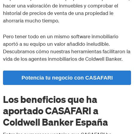
hacer una valoración de inmuebles y comprobar el
historial de precios de venta de una propiedad le
ahorraría mucho tiempo.
Pero tener todo en un mismo software inmobiliario
aportó a su equipo un valor añadido ineludible.
Descubramos cómo nuestras herramientas facilitaron la
vida de los agentes inmobiliarios de Coldwell Banker.
Potencia tu negocio con CASAFARI
Los beneficios que ha
aportado CASAFARI a
Coldwell Banker España