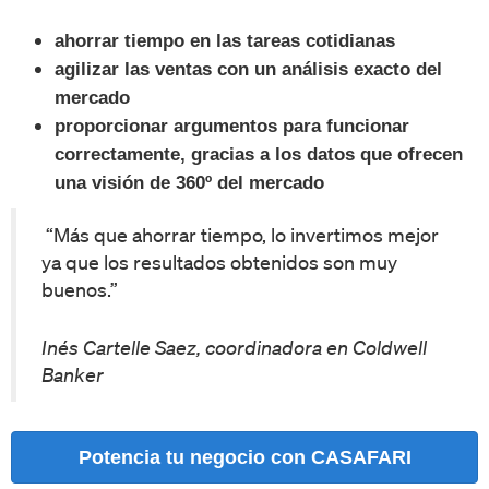
ahorrar tiempo en las tareas cotidianas
agilizar las ventas con un análisis exacto del
mercado
proporcionar argumentos para funcionar
correctamente, gracias a los datos que ofrecen
una visión de 360º del mercado
“Más que ahorrar tiempo, lo invertimos mejor
ya que los resultados obtenidos son muy
buenos.”
Inés Cartelle Saez, coordinadora en Coldwell
Banker
Potencia tu negocio con CASAFARI