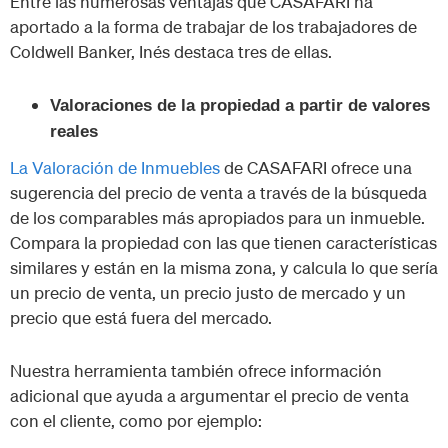
Entre las numerosas ventajas que CASAFARI ha
aportado a la forma de trabajar de los trabajadores de
Coldwell Banker, Inés destaca tres de ellas.
Valoraciones de la propiedad a partir de valores
reales
La Valoración de Inmuebles
de CASAFARI ofrece una
sugerencia del precio de venta a través de la búsqueda
de los comparables más apropiados para un inmueble.
Compara la propiedad con las que tienen características
similares y están en la misma zona, y calcula lo que sería
un precio de venta, un precio justo de mercado y un
precio que está fuera del mercado.
Nuestra herramienta también ofrece información
adicional que ayuda a argumentar el precio de venta
con el cliente, como por ejemplo: