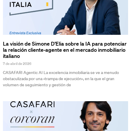
La visión de Simone D’Elia sobre la IA para potenciar
la relación cliente-agente en el mercado inmobiliario
italiano
7 de abril de 2026
CASAFARI Agentic AI La excelencia inmobiliaria se ve a menudo
obstaculizada por una «trampa de ejecución», en la que el gran
volumen de seguimiento y gestión de