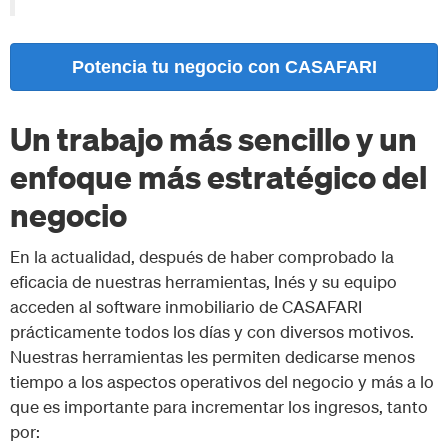
Potencia tu negocio con CASAFARI
Un trabajo más sencillo y un
enfoque más estratégico del
negocio
En la actualidad, después de haber comprobado la
eficacia de nuestras herramientas, Inés y su equipo
acceden al software inmobiliario de CASAFARI
prácticamente todos los días y con diversos motivos.
Nuestras herramientas les permiten dedicarse menos
tiempo a los aspectos operativos del negocio y más a lo
que es importante para incrementar los ingresos, tanto
por: