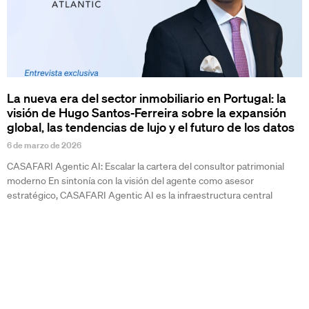
La nueva era del sector inmobiliario en Portugal: la
visión de Hugo Santos-Ferreira sobre la expansión
global, las tendencias de lujo y el futuro de los datos
6 de marzo de 2026
CASAFARI Agentic AI: Escalar la cartera del consultor patrimonial
moderno En sintonía con la visión del agente como asesor
estratégico, CASAFARI Agentic AI es la infraestructura central