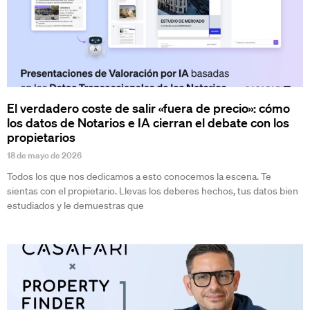
El verdadero coste de salir «fuera de precio»: cómo
los datos de Notarios e IA cierran el debate con los
propietarios
18 de mayo de 2026
Todos los que nos dedicamos a esto conocemos la escena. Te
sientas con el propietario. Llevas los deberes hechos, tus datos bien
estudiados y le demuestras que