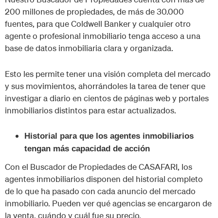
200 millones de propiedades, de más de 30.000
fuentes, para que Coldwell Banker y cualquier otro
agente o profesional inmobiliario tenga acceso a una
base de datos inmobiliaria clara y organizada.
Esto les permite tener una visión completa del mercado
y sus movimientos, ahorrándoles la tarea de tener que
investigar a diario en cientos de páginas web y portales
inmobiliarios distintos para estar actualizados.
Historial para que los agentes inmobiliarios
tengan más capacidad de acción
Con el Buscador de Propiedades de CASAFARI, los
agentes inmobiliarios disponen del historial completo
de lo que ha pasado con cada anuncio del mercado
inmobiliario. Pueden ver qué agencias se encargaron de
la venta, cuándo y cuál fue su precio.