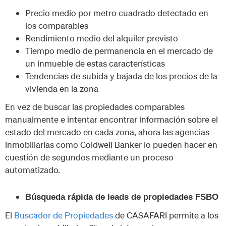
Precio medio por metro cuadrado detectado en
los comparables
Rendimiento medio del alquiler previsto
Tiempo medio de permanencia en el mercado de
un inmueble de estas características
Tendencias de subida y bajada de los precios de la
vivienda en la zona
En vez de buscar las propiedades comparables
manualmente e intentar encontrar información sobre el
estado del mercado en cada zona, ahora las agencias
inmobiliarias como Coldwell Banker lo pueden hacer en
cuestión de segundos mediante un proceso
automatizado.
Búsqueda rápida de leads de propiedades FSBO
El
Buscador de Propiedades
de CASAFARI permite a los