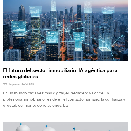
El futuro del sector inmobiliario: IA agéntica para
redes globales
22 de junio de 2026
En un mundo cada vez más digital, el verdadero valor de un
profesional inmobiliario reside en el contacto humano, la confianza y
el establecimiento de relaciones. La