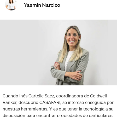
Yasmin Narcizo
Cuando Inés Cartelle Saez, coordinadora de Coldwell
Banker, descubrió CASAFARI, se interesó enseguida por
nuestras herramientas. Y es que tener la tecnología a su
disposición para encontrar propiedades de particulares,