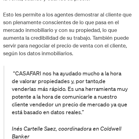
Esto les permite a los agentes demostrar al cliente que
son plenamente conscientes de lo que pasa en el
mercado inmobiliario y con su propiedad, lo que
aumenta la credibilidad de su trabajo. También puede
servir para negociar el precio de venta con el cliente,
según los datos inmobiliarios.
“CASAFARI nos ha ayudado mucho a la hora
de valorar propiedades y, por tanto,de
venderlas más rápido. Es una herramienta muy
potente a la hora de comunicarle a nuestro
cliente vendedor un precio de mercado ya que
está basado en datos reales.”
Inés Cartelle Saez, coordinadora en Coldwell
Banker