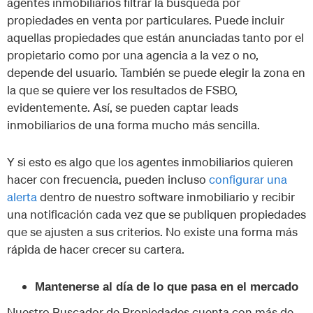
agentes inmobiliarios filtrar la búsqueda por
propiedades en venta por particulares. Puede incluir
aquellas propiedades que están anunciadas tanto por el
propietario como por una agencia a la vez o no,
depende del usuario. También se puede elegir la zona en
la que se quiere ver los resultados de FSBO,
evidentemente. Así, se pueden captar leads
inmobiliarios de una forma mucho más sencilla.
Y si esto es algo que los agentes inmobiliarios quieren
hacer con frecuencia, pueden incluso
configurar una
alerta
dentro de nuestro software inmobiliario y recibir
una notificación cada vez que se publiquen propiedades
que se ajusten a sus criterios. No existe una forma más
rápida de hacer crecer su cartera.
Mantenerse al día de lo que pasa en el mercado
Nuestro Buscador de Propiedades cuenta con más de