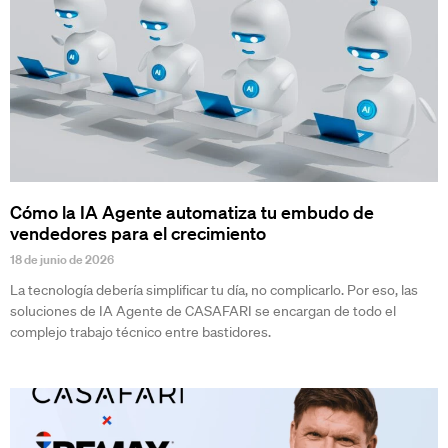
Cómo la IA Agente automatiza tu embudo de
vendedores para el crecimiento
18 de junio de 2026
La tecnología debería simplificar tu día, no complicarlo. Por eso, las
soluciones de IA Agente de CASAFARI se encargan de todo el
complejo trabajo técnico entre bastidores.