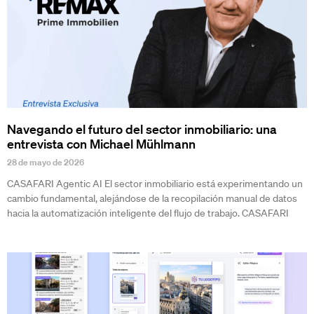
Navegando el futuro del sector inmobiliario: una
entrevista con Michael Mühlmann
28 de mayo de 2026
CASAFARI Agentic AI El sector inmobiliario está experimentando un
cambio fundamental, alejándose de la recopilación manual de datos
hacia la automatización inteligente del flujo de trabajo. CASAFARI