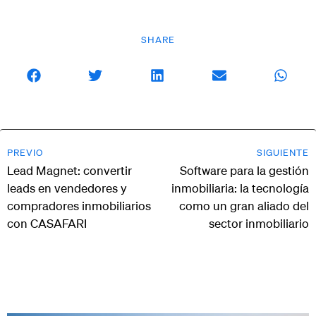
SHARE
PREVIO
SIGUIENTE
Lead Magnet: convertir
Software para la gestión
leads en vendedores y
inmobiliaria: la tecnología
compradores inmobiliarios
como un gran aliado del
con CASAFARI
sector inmobiliario