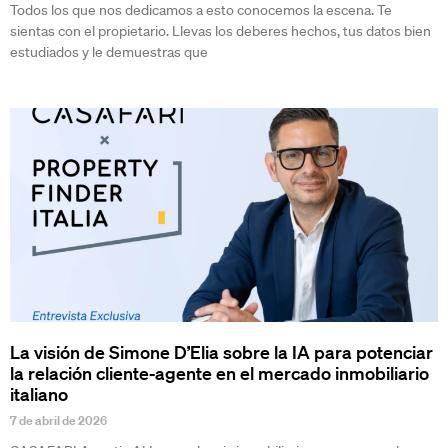
Todos los que nos dedicamos a esto conocemos la escena. Te
sientas con el propietario. Llevas los deberes hechos, tus datos bien
estudiados y le demuestras que
La visión de Simone D’Elia sobre la IA para potenciar
la relación cliente-agente en el mercado inmobiliario
italiano
7 de abril de 2026