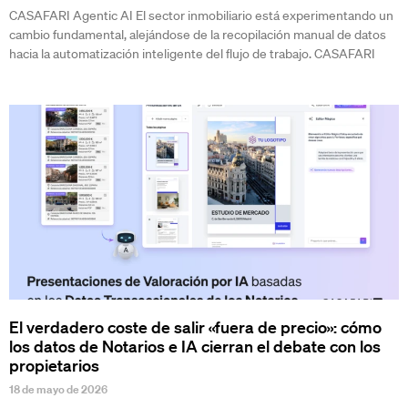
CASAFARI Agentic AI El sector inmobiliario está experimentando un
cambio fundamental, alejándose de la recopilación manual de datos
hacia la automatización inteligente del flujo de trabajo. CASAFARI
El verdadero coste de salir «fuera de precio»: cómo
los datos de Notarios e IA cierran el debate con los
propietarios
18 de mayo de 2026