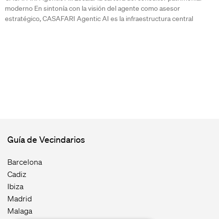
moderno En sintonía con la visión del agente como asesor
estratégico, CASAFARI Agentic AI es la infraestructura central
Guía de Vecindarios
Barcelona
Cadiz
Ibiza
Madrid
Malaga