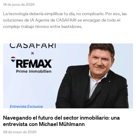
18 de junio de 2026
La tecnología debería simplificar tu día, no complicarlo. Por eso, las
soluciones de IA Agente de CASAFARI se encargan de todo el
complejo trabajo técnico entre bastidores.
Navegando el futuro del sector inmobiliario: una
entrevista con Michael Mühlmann
28 de mayo de 2026