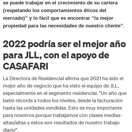
se puede trabajar en el crecimiento de su cartera
(respetando los comportamientos éticos del
mercado)” y lo fácil que es encontrar “la mejor
propiedad para las necesidades de nuestro cliente”.
2022 podría ser el mejor año
para JLL, con el apoyo de
CASAFARI
La Directora de Residencial afirma que 2021 ha sido el
mejor año de negocio que ha visto el equipo de JLL,
especialmente en el segmento residencial. “Un año que
batió récords a todos los niveles, desde la facturación
hasta las unidades vendidas. Esto es muy importante
para nosotros porque trabajamos con clases medias-
altas/altas y estos son resultados de nuestro trabajo
diario”.