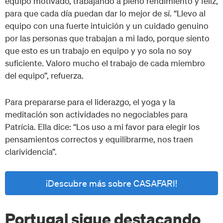
equipo motivado, trabajando a pleno rendimiento y feliz,
para que cada día puedan dar lo mejor de sí. “Llevo al
equipo con una fuerte intuición y un cuidado genuino
por las personas que trabajan a mi lado, porque siento
que esto es un trabajo en equipo y yo sola no soy
suficiente. Valoro mucho el trabajo de cada miembro
del equipo”, refuerza.
Para prepararse para el liderazgo, el yoga y la
meditación son actividades no negociables para
Patrícia. Ella dice: “Los uso a mi favor para elegir los
pensamientos correctos y equilibrarme, nos traen
clarividencia”.
¡Descubre más sobre CASAFARI!
Portugal sigue destacando