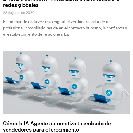
redes globales
22 de junio de 2026
En un mundo cada vez más digital, el verdadero valor de un
profesional inmobiliario reside en el contacto humano, la confianza y
el establecimiento de relaciones. La
Cómo la IA Agente automatiza tu embudo de
vendedores para el crecimiento