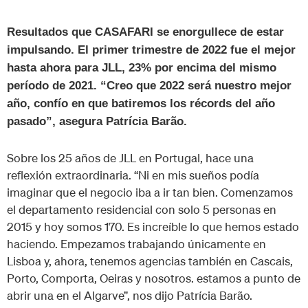
Resultados que CASAFARI se enorgullece de estar
impulsando. El primer trimestre de 2022 fue el mejor
hasta ahora para JLL, 23% por encima del mismo
período de 2021. “Creo que 2022 será nuestro mejor
año, confío en que batiremos los récords del año
pasado”, asegura Patrícia Barão.
Sobre los 25 años de JLL en Portugal, hace una
reflexión extraordinaria. “Ni en mis sueños podía
imaginar que el negocio iba a ir tan bien. Comenzamos
el departamento residencial con solo 5 personas en
2015 y hoy somos 170. Es increíble lo que hemos estado
haciendo. Empezamos trabajando únicamente en
Lisboa y, ahora, tenemos agencias también en Cascais,
Porto, Comporta, Oeiras y nosotros. estamos a punto de
abrir una en el Algarve”, nos dijo Patrícia Barão.