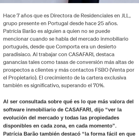
Hace 7 años que es Directora de Residenciales en JLL,
grupo presente en Portugal desde hace 25 años.
Patrícia Barão es alguien a quien no se puede
mencionar cuando se habla del mercado inmobiliario
portugués, desde que Comporta era un desierto
paradisíaco. Al trabajar con CASAFARI, destaca
ganancias tales como tasas de conversión más altas de
prospectos a clientes y más contactos FSBO (Venta por
el Propietario). El crecimiento de la cartera exclusiva
también es significativo, superando el 70%.
Al ser consultada sobre qué es lo que más valora del
software inmobiliario de CASAFARI, dijo “ver la
evolución del mercado y todas las propiedades
disponibles en cada zona, en cada momento”.
Patrícia Barão también destacó “la forma fácil en que