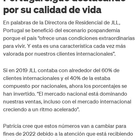
por su calidad de vida
En palabras de la Directora de Residencial de JLL,
Portugal se benefició del escenario pospandemia
porque el país “ofrece unas condiciones extraordinarias
para vivir. Y esta es una característica cada vez más
valorada por nuestros clientes internacionales”.
Si en 2019 JLL contaba con alrededor del 60% de
clientes internacionales y el 40% de la estaba
compuesto por nacionales, ahora los porcentajes se
han invertido. “El mercado nacional está dominando
nuestras ventas, incluso con el mercado internacional
creciendo a un ritmo acelerado”.
Patrícia cree que estos números van a cambiar para
fines de 2022 debido a la atención que está recibiendo