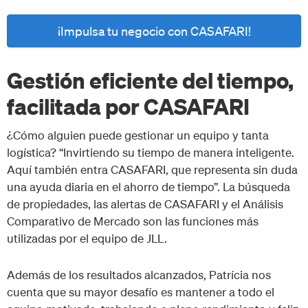
¡Impulsa tu negocio con CASAFARI!
Gestión eficiente del tiempo,
facilitada por CASAFARI
¿Cómo alguien puede gestionar un equipo y tanta
logística? “Invirtiendo su tiempo de manera inteligente.
Aquí también entra CASAFARI, que representa sin duda
una ayuda diaria en el ahorro de tiempo”. La búsqueda
de propiedades, las alertas de CASAFARI y el Análisis
Comparativo de Mercado son las funciones más
utilizadas por el equipo de JLL.
Además de los resultados alcanzados, Patrícia nos
cuenta que su mayor desafío es mantener a todo el