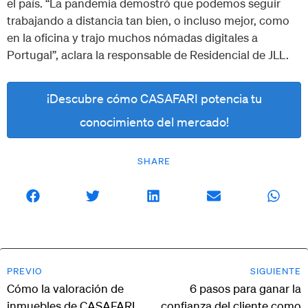
el país. “La pandemia demostró que podemos seguir
trabajando a distancia tan bien, o incluso mejor, como
en la oficina y trajo muchos nómadas digitales a
Portugal”, aclara la responsable de Residencial de JLL.
¡Descubre cómo CASAFARI potencia tu
conocimiento del mercado!
SHARE
PREVIO
SIGUIENTE
Cómo la valoración de
6 pasos para ganar la
inmuebles de CASAFARI
confianza del cliente como