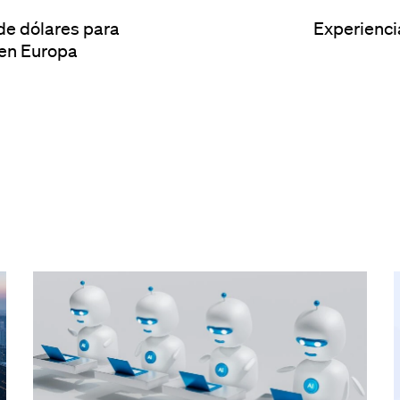
de dólares para
Experienci
 en Europa