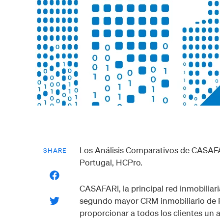
Los Análisis Comparativos de CASAFA
SHARE
Portugal, HCPro.
CASAFARI, la principal red inmobiliar
segundo mayor CRM inmobiliario de Por
proporcionar a todos los clientes un 