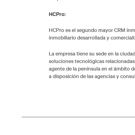
HCPro:
HCPro es el segundo mayor CRM inmobi
inmobiliario desarrollada y comercial
La empresa tiene su sede en la ciudad
soluciones tecnológicas relacionadas 
agente de la península en el ámbito d
a disposición de las agencias y consul