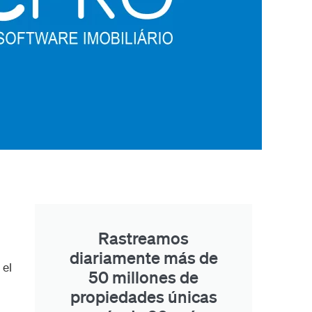
Rastreamos
diariamente más de
 el
50 millones de
propiedades únicas