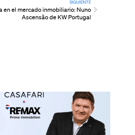
SIGUIENTE
a en el mercado inmobiliario: Nuno
Ascensão de KW Portugal