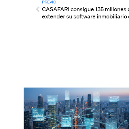
PREVIO
CASAFARI consigue 135 millones 
extender su software inmobiliario