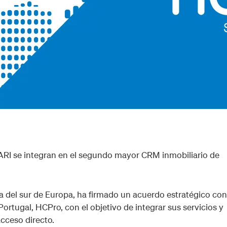
RI se integran en el segundo mayor CRM inmobiliario de
ia del sur de Europa, ha firmado un acuerdo estratégico con
tugal, HCPro, con el objetivo de integrar sus servicios y
acceso directo.