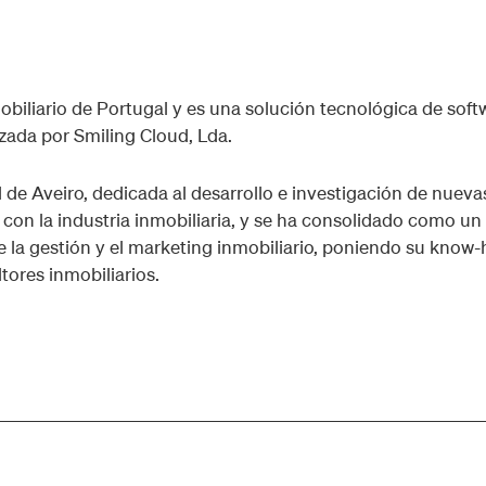
liario de Portugal y es una solución tecnológica de soft
izada por Smiling Cloud, Lda.
 de Aveiro, dedicada al desarrollo e investigación de nueva
con la industria inmobiliaria, y se ha consolidado como un
e la gestión y el marketing inmobiliario, poniendo su know
tores inmobiliarios.