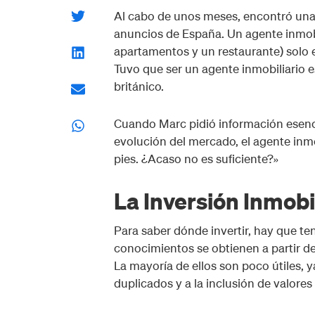
Al cabo de unos meses, encontró una
anuncios de España. Un agente inmobil
apartamentos y un restaurante) solo e
Tuvo que ser un agente inmobiliario e
británico.
Cuando Marc pidió información esenci
evolución del mercado, el agente inmobi
pies. ¿Acaso no es suficiente?»
La Inversión Inmobi
Para saber dónde invertir, hay que te
conocimientos se obtienen a partir de l
La mayoría de ellos son poco útiles, 
duplicados y a la inclusión de valores 