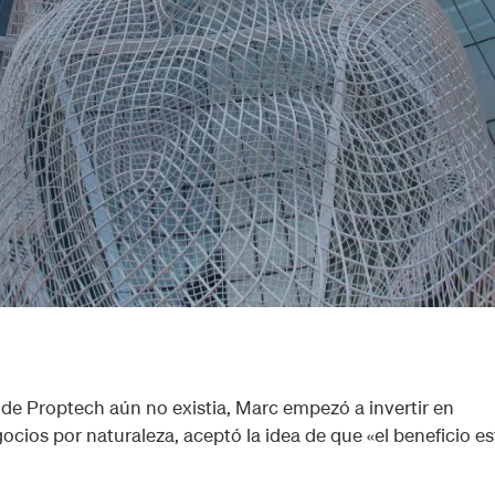
e Proptech aún no existia, Marc empezó a invertir en
ios por naturaleza, aceptó la idea de que «el beneficio es